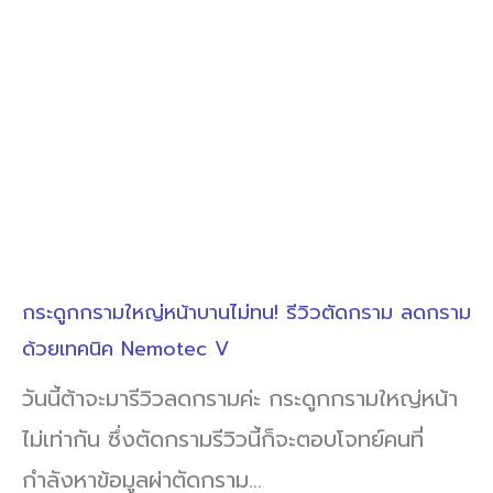
กระดูกกรามใหญ่หน้าบานไม่ทน! รีวิวตัดกราม ลดกราม
ด้วยเทคนิค Nemotec V
วันนี้ต้าจะมารีวิวลดกรามค่ะ กระดูกกรามใหญ่หน้า
ไม่เท่ากัน ซึ่งตัดกรามรีวิวนี้ก็จะตอบโจทย์คนที่
กำลังหาข้อมูลผ่าตัดกราม…