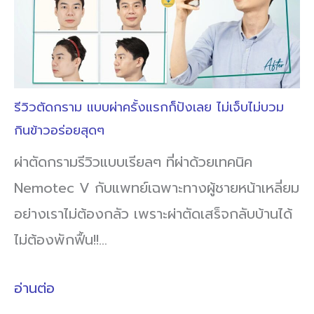
รีวิวตัดกราม แบบผ่าครั้งแรกก็ปังเลย ไม่เจ็บไม่บวม
กินข้าวอร่อยสุดๆ
ผ่าตัดกรามรีวิวแบบเรียลๆ ที่ผ่าด้วยเทคนิค
Nemotec V กับแพทย์เฉพาะทางผู้ชายหน้าเหลี่ยม
อย่างเราไม่ต้องกลัว เพราะผ่าตัดเสร็จกลับบ้านได้
ไม่ต้องพักฟื้น!!…
อ่านต่อ