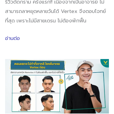
รีวิวตัดกราม ครั้งแรก!! เนื่องจากเป็นอาจารย์ ไม่
สามารถลาหยุดหลายวันได้ Vertex จึงตอบโจทย์
ที่สุด เพราะไม่มีสายเดรน ไม่ต้องพักฟื้น
อ่านต่อ