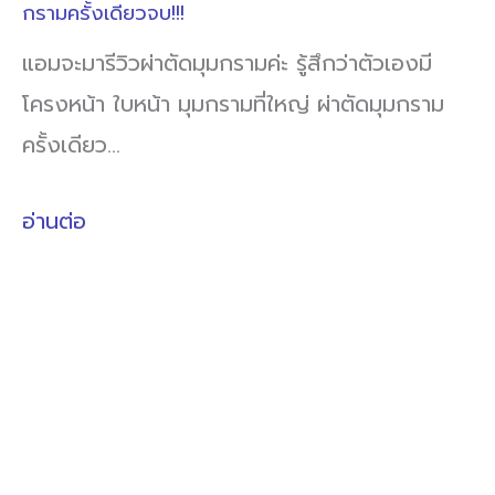
กรามครั้งเดียวจบ!!!
แอมจะมารีวิวผ่าตัดมุมกรามค่ะ รู้สึกว่าตัวเองมี
โครงหน้า ใบหน้า มุมกรามที่ใหญ่ ผ่าตัดมุมกราม
ครั้งเดียว…
อ่านต่อ