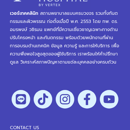
เวอร์เทคคลินิก
สถานพยาบาลแบบครบวงจร รวมทั้งทันต
กรรมและผิวพรรณ ก่อตั้งเมื่อปี พ.ศ. 2553 โดย ทพ. ดร.
อมรพงษ์ วชิรมน แพทย์ที่มีความเชี่ยวชาญเฉพาะทางด้าน
ปรับโครงหน้า และทันตกรรม พร้อมด้วยพนักงานที่ผ่าน
การอบรมด้านเทคนิค ข้อมูล ความรู้ และการให้บริการ เพื่อ
ความพึงพอใจสูงสุดของผู้ใช้บริการ เราพร้อมให้คำปรึกษา
ดูแล วิเคราะห์สภาพปัญหาตามแต่ละบุคคลอย่างครบถ้วน
CONTACT US