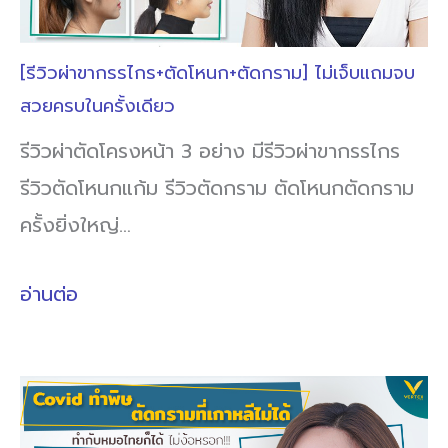
[รีวิวผ่าขากรรไกร+ตัดโหนก+ตัดกราม] ไม่เจ็บแถมจบ
สวยครบในครั้งเดียว
รีวิวผ่าตัดโครงหน้า 3 อย่าง มีรีวิวผ่าขากรรไกร
รีวิวตัดโหนกแก้ม รีวิวตัดกราม ตัดโหนกตัดกราม
ครั้งยิ่งใหญ่…
อ่านต่อ