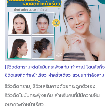
[รีวิวตัดกราม+ตัดไขมันกระพุ้งแก้ม+ทำคาง] โดนล้อทั้ง
ชีวิตเลยคิดทำหน้าเรียว ผ่าครั้งเดียว สวยยกกำลังสาม
รีวิวตัดกราม, รีวิวเสริมคางด้วยกระดูกตัวเอง,
รีวิวตัดไขมันกระพุ้งแก้ม สำหรับคนที่มีมีความฝัน
อยากจะทำหน้าเรียว…