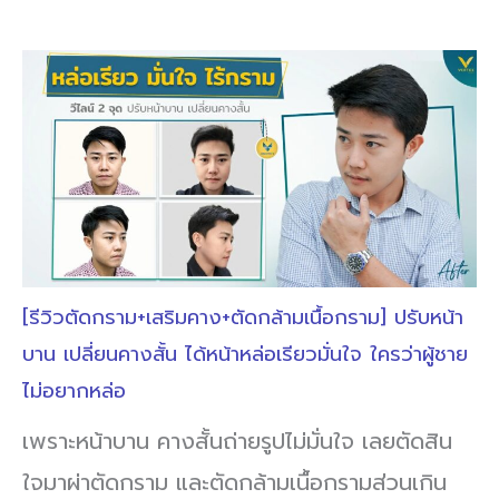
[รีวิวตัดกราม+เสริมคาง+ตัดกล้ามเนื้อกราม] ปรับหน้า
บาน เปลี่ยนคางสั้น ได้หน้าหล่อเรียวมั่นใจ ใครว่าผู้ชาย
ไม่อยากหล่อ
เพราะหน้าบาน คางสั้นถ่ายรูปไม่มั่นใจ เลยตัดสิน
ใจมาผ่าตัดกราม และตัดกล้ามเนื้อกรามส่วนเกิน