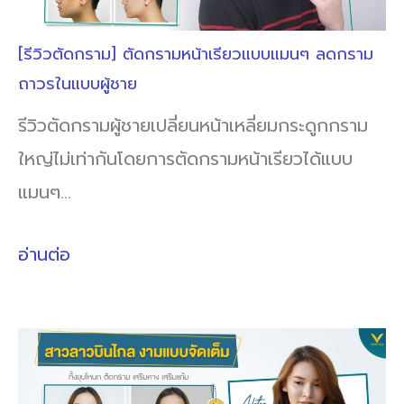
[รีวิวตัดกราม] ตัดกรามหน้าเรียวแบบแมนๆ ลดกราม
ถาวรในแบบผู้ชาย
รีวิวตัดกรามผู้ชายเปลี่ยนหน้าเหลี่ยมกระดูกกราม
ใหญ่ไม่เท่ากันโดยการตัดกรามหน้าเรียวได้แบบ
แมนๆ…
อ่านต่อ