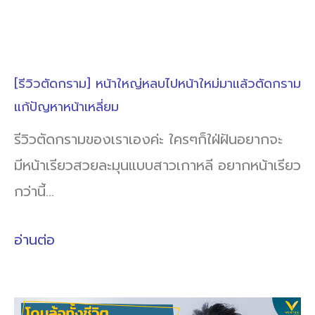
[รีวิวตัดกราม] หน้าใหญ่หลบไปหน้าใหม่มาแล้วตัดกราม
แก้ปัญหาหน้าเหลี่ยม
รีวิวตัดกรามของเราเองค่ะ ใครๆก็ใฝ่ฝันอยากจะ
มีหน้าเรียวสวยละมุนแบบสาวเกาหลี อยากหน้าเรียว
กว่านี้…
อ่านต่อ