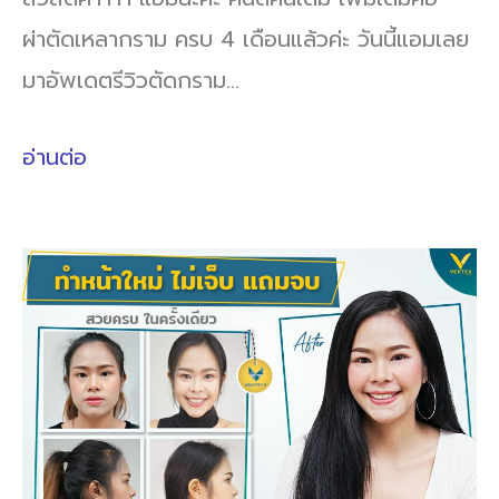
ผ่าตัดเหลากราม ครบ 4 เดือนแล้วค่ะ วันนี้แอมเลย
มาอัพเดตรีวิวตัดกราม…
อ่านต่อ