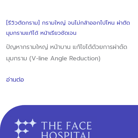
[รีวิวตัดกราม] กรามใหญ่ จนไม่กล้าออกไปไหน ผ่าตัด
มุมกรามแก้ได้ หน้าเรียวชัดเจน
ปัญหากรามใหญ่ หน้าบาน แก้ไขได้ด้วยการผ่าตัด
มุมกราม (V-line Angle Reduction)
อ่านต่อ