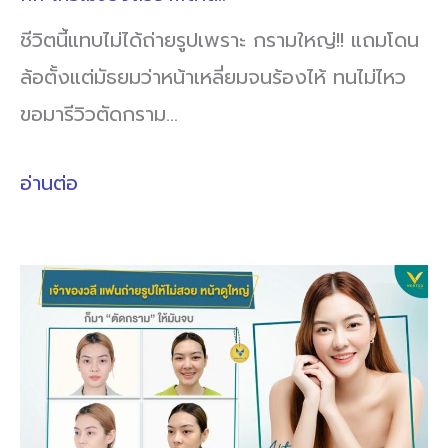
ชีวิตนี้แทบไม่ได้ถ่ายรูปเพราะ กรามใหญ่!! แถมโดน
ล้อตั้งแต่มัธยมว่าหน้าเหลี่ยมจนร้องไห้ ทนไม่ไหว
ขอมารีวิวตัดกราม…
อ่านต่อ