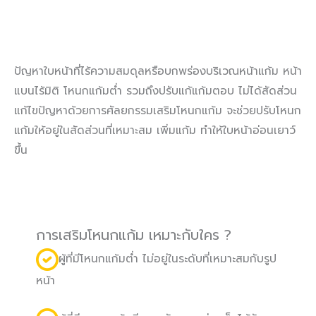
ปัญหาใบหน้าที่ไร้ความสมดุลหรือบกพร่องบริเวณหน้าแก้ม หน้า
แบนไร้มิติ โหนกแก้มต่ำ รวมถึงปรับแก้แก้มตอบ ไม่ได้สัดส่วน
แก้ไขปัญหาด้วยการศัลยกรรมเสริมโหนกแก้ม จะช่วยปรับโหนก
แก้มให้อยู่ในสัดส่วนที่เหมาะสม เพิ่มแก้ม ทำให้ใบหน้าอ่อนเยาว์
ขึ้น
การเสริมโหนกแก้ม เหมาะกับใคร ?
ผู้ที่มีโหนกแก้มต่ำ ไม่อยู่ในระดับที่เหมาะสมกับรูป
หน้า