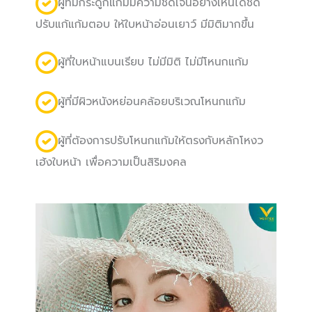
ผู้ที่มีกระดูกแก้มมีความชัดเจนอย่างเห็นได้ชัด
ปรับแก้แก้มตอบ ให้ใบหน้าอ่อนเยาว์ มีมิติมากขึ้น
ผู้ที่ใบหน้าแบนเรียบ ไม่มีมิติ ไม่มีโหนกแก้ม
ผู้ที่มีผิวหนังหย่อนคล้อยบริเวณโหนกแก้ม
ผู้ที่ต้องการปรับโหนกแก้มให้ตรงกับหลักโหงว
เฮ้งใบหน้า เพื่อความเป็นสิริมงคล