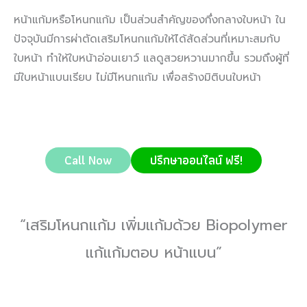
หน้าแก้มหรือโหนกแก้ม เป็นส่วนสำคัญของกึ่งกลางใบหน้า ใน
ปัจจุบันมีการผ่าตัดเสริมโหนกแก้มให้ได้สัดส่วนที่เหมาะสมกับ
ใบหน้า ทำให้ใบหน้าอ่อนเยาว์ แลดูสวยหวานมากขึ้น รวมถึงผู้ที่
มีใบหน้าแบนเรียบ ไม่มีโหนกแก้ม เพื่อสร้างมิติบนใบหน้า
Call Now
ปรึกษาออนไลน์ ฟรี!
“เสริมโหนกแก้ม เพิ่มแก้มด้วย Biopolymer
แก้แก้มตอบ หน้าแบน”