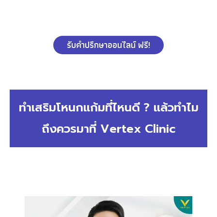
รับคำปรึกษาออนไลน์ ฟรี!
ทำเสริมโหนกแก้มที่ไหนดี ? แล้วทำไม
ถึงควรมาที่ Vertex Clinic