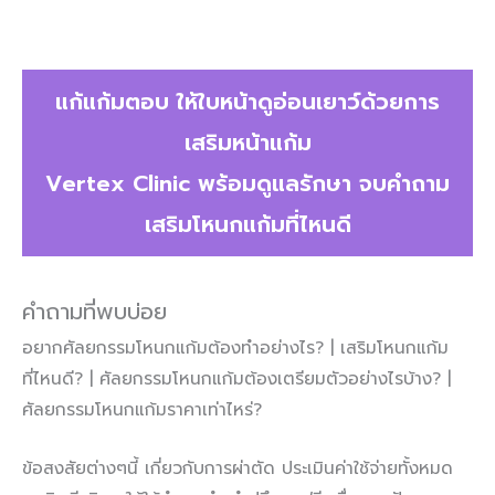
แก้แก้มตอบ ให้ใบหน้าดูอ่อนเยาว์ด้วยการ
เสริมหน้าแก้ม
Vertex Clinic พร้อมดูแลรักษา จบคำถาม
เสริมโหนกแก้มที่ไหนดี
คำถามที่พบบ่อย
อยากศัลยกรรมโหนกแก้มต้องทำอย่างไร? | เสริมโหนกแก้ม
ที่ไหนดี? | ศัลยกรรมโหนกแก้มต้องเตรียมตัวอย่างไรบ้าง? |
ศัลยกรรมโหนกแก้มราคาเท่าไหร่?
ข้อสงสัยต่างๆนี้ เกี่ยวกับการผ่าตัด ประเมินค่าใช้จ่ายทั้งหมด