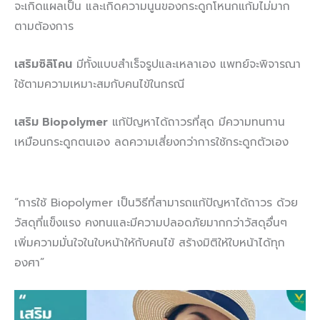
จะเกิดแผลเป็น และเกิดความนูนของกระดูกโหนกแก้มไม่มาก
ตามต้องการ
เสริมซิลิโคน
มีทั้งแบบสำเร็จรูปและเหลาเอง แพทย์จะพิจารณา
ใช้ตามความเหมาะสมกับคนไข้ในกรณี
เสริม Biopolymer
แก้ปัญหาได้ถาวรที่สุด มีความทนทาน
เหมือนกระดูกตนเอง ลดความเสี่ยงกว่าการใช้กระดูกตัวเอง
“การใช้ Biopolymer เป็นวิธีที่สามารถแก้ปัญหาได้ถาวร ด้วย
วัสดุที่แข็งแรง คงทนและมีความปลอดภัยมากกว่าวัสดุอื่นๆ
เพิ่มความมั่นใจในใบหน้าให้กับคนไข้ สร้างมิติให้ใบหน้าได้ทุก
องศา”