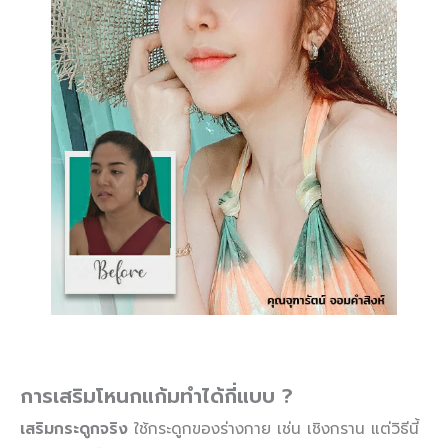
การเสริมโหนกแก้มทำได้กี่แบบ ?
เสริมกระดูกจริง
ใช้กระดูกของร่างกาย เช่น เชิงกราน แต่วิธีนี้