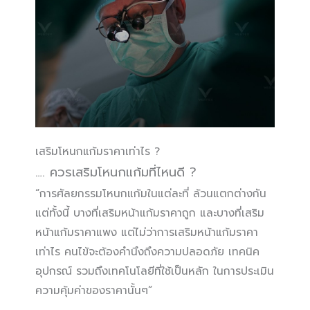
เสริมโหนกแก้มราคาเท่าไร ?
…. ควรเสริมโหนกแก้มที่ไหนดี ?
“การศัลยกรรมโหนกแก้มในแต่ละที่ ล้วนแตกต่างกัน
แต่ทั้งนี้ บางที่เสริมหน้าแก้มราคาถูก และบางที่เสริม
หน้าแก้มราคาแพง แต่ไม่ว่าการเสริมหน้าแก้มราคา
เท่าไร คนไข้จะต้องคำนึงถึงความปลอดภัย เทคนิค
อุปกรณ์ รวมถึงเทคโนโลยีที่ใช้เป็นหลัก ในการประเมิน
ความคุ้มค่าของราคานั้นๆ”