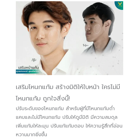
เสริมโหนกแก้ม สร้างมิติให้ใบหน้า ใครไม่มี
โหนกแก้ม ถูกใจสิ่งนี้!
ปรับระดับของโหนกแก้ม สำหรับผู้ที่มีโหนกแก้มต่ำ
แคบและไม่มีโหนกแก้ม ปรับให้ดูมีมิติ มีความสมดุล
เพิ่มแก้มให้ละมุน ปรับแก้แก้มตอบ ให้ความรู้สึกที่อ่อน
หวานมากยิ่งขึ้น