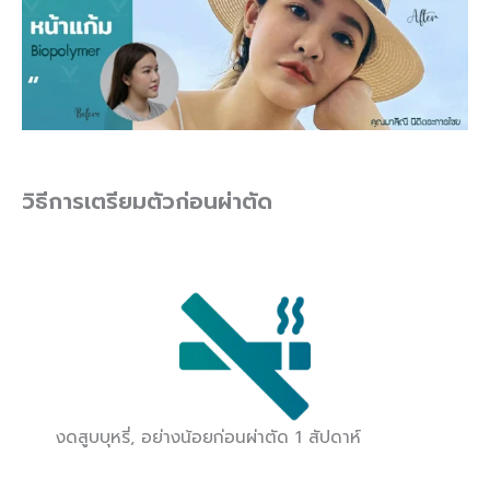
วิธีการเตรียมตัวก่อนผ่าตัด
งดสูบบุหรี่, อย่างน้อยก่อนผ่าตัด 1 สัปดาห์