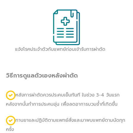
แจ้งโรคประจำตัวกับแพทย์ก่อนเข้ารับการผ่าตัด
วิธีการดูแลตัวเองหลังผ่าตัด
หลังการผ่าตัดควรประคบเย็นทันที ในช่วง 3-4 วันแรก
หลังจากนั้นทำการประคบอุ่น เพื่อลดอาการบวมช้ำที่เกิดขึ้น
ทานยาและปฏิบัติตามแพทย์สั่งและมาพบแพทย์ตามนัดทุก
ครั้ง