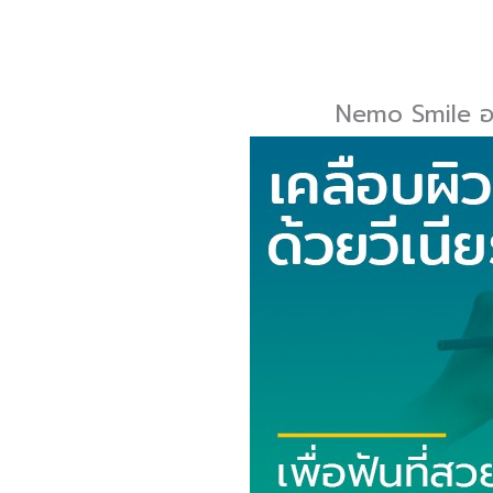
Nemo Smile ออก