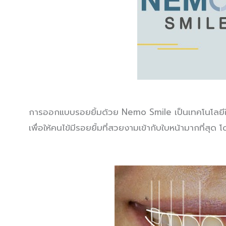
การออกแบบรอยยิ้มด้วย Nemo Smile เป็นเทคโนโลยีใน
เพื่อให้คนไข้มีรอยยิ้มที่สวยงามเข้ากับใบหน้ามากที่สุด 