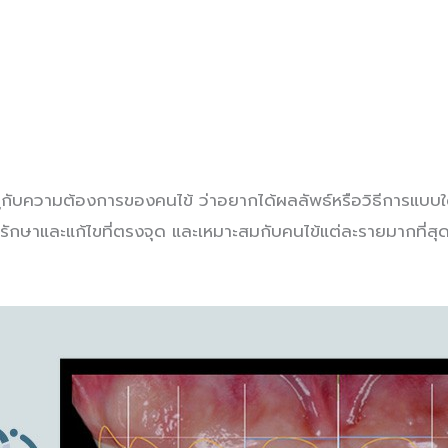
กับความต้องการของคนไข้ ว่าอยากได้ผลลัพธ์หรือวิธีการแบบใด
ารรักษาและแก้ไขที่ตรงจุด และเหมาะสมกับคนไข้แต่ละรายมากที่สุ