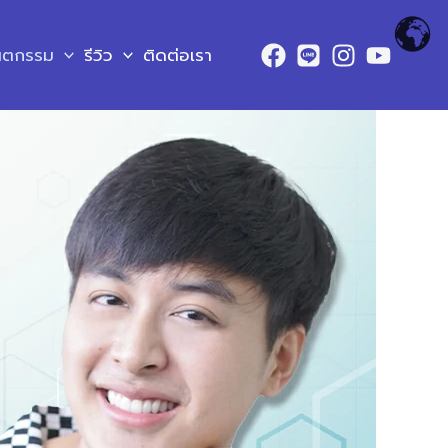
ันตกรรม
รีวิว
ติดต่อเรา