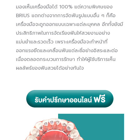
มองเห็นเครื่องมือได้ 100% แต่ความพิเศษของ
BRIUS แตกต่างจากการจัดฟันรูปแบบอื่น ๆ ก็คือ
เครื่องมือจะถูกออกแบบเฉพาะแต่ละบุคคล อีกทั้งยังมี
ประสิทธิภาพในการจัดเรียงฟันให้สวยงามอย่าง
แม่นยำและรวดเร็ว เพราะเครื่องมือจะทำหน้าที่
ออกแรงยึดและเคลื่อนฟันแต่ละซี่อย่างอิสระและต่อ
เนื่องตลอดกระบวนการรักษา ทำให้ผู้ใช้บริการเห็น
ผลลัพธ์ของฟันสวยได้อย่างทันใจ