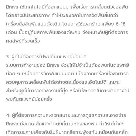
Brava ใช้เทคโนโลยีที่ออกแบบมาเพื่อเร่งการเคลื่อนตัวของฟัน
ได้อย่างมีประสิทธิภาพ ทำให้ระยะเวลาในการจัดฟันสั้นกว่า
เครื่องมือจัดฟันแบบดั้งเดิม โดยอาจใช้เวลารักษาเพียง 6-18
เดือน ขึ้นอยู่กับสภาพฟันของแต่ละคน จึงเหมาะกับผู้ที่ต้องการ
ผลลัพธ์ที่รวดเร็ว
3. ผู้ที่ไม่ต้องการไปพบทันตแพทย์บ่อย ๆ
ระบบการทำงานของ Brava ช่วยให้ไม่จำเป็นต้องพบทันตแพทย์
บ่อย ๆ เหมือนการจัดฟันแบบปกติ เนื่องจากเครื่องมือสามารถ
ควบคุมการเคลื่อนฟันได้อย่างต่อเนื่องและอัตโนมัติ เหมาะ
สำหรับผู้ที่มีตารางเวลางานที่ยุ่ง หรือไม่สะดวกในการเดินทางไป
พบทันตแพทย์บ่อยครั้ง
4.
ผู้ที่ต้องการความสะดวกสบายและการดูแลความสะอาดง่าย
Brava มีขนาดเล็กและติดตั้งที่ด้านหลังของฟัน ทำให้ไม่ทำให้
เกิดการระคายเคืองกับริมฝีปากหรือกระพุ้งแก้มเหมือนกับเหล็ก