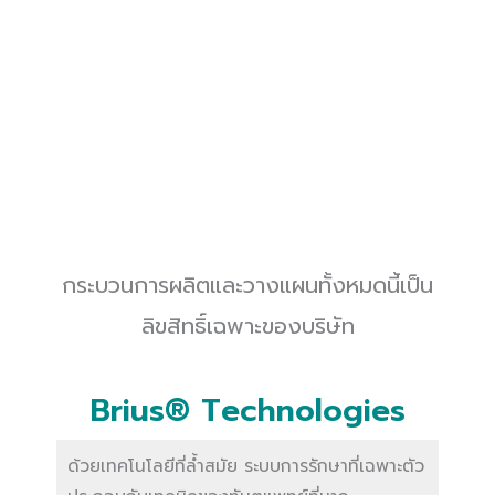
กระบวนการผลิตและวางแผนทั้งหมดนี้เป็น
ลิขสิทธิ์เฉพาะของบริษัท
Brius® Technologies
ด้วยเทคโนโลยีที่ล้ำสมัย ระบบการรักษาที่เฉพาะตัว