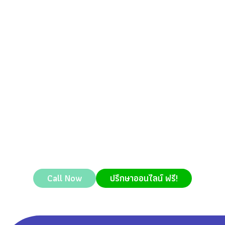
Call Now
ปรึกษาออนไลน์ ฟรี!