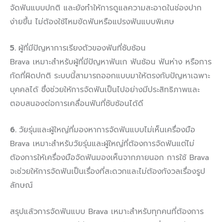
จัดฟันแบบปกติ และยังทำให้การดูแลความสะอาดในช่องปาก
ง่ายขึ้น ไม่ต้องใช้ไหมขัดฟันหรือแปรงฟันแบบพิเศษ
5.
ผู้ที่มีปัญหาการเรียงตัวของฟันที่ซับซ้อน
Brava เหมาะสำหรับผู้ที่มีปัญหาฟันเก ฟันซ้อน ฟันห่าง หรือการ
กัดที่ผิดปกติ ระบบนี้สามารถออกแบบมาให้ตรงกับปัญหาเฉพาะ
บุคคลได้ ซึ่งช่วยให้การจัดฟันเป็นไปอย่างมีประสิทธิภาพและ
ตอบสนองต่อการเคลื่อนฟันที่ซับซ้อนได้ดี
6.
วัยรุ่นและผู้ใหญ่ที่มองหาการจัดฟันแบบไม่เห็นเครื่องมือ
Brava เหมาะสำหรับวัยรุ่นและผู้ใหญ่ที่ต้องการจัดฟันแต่ไม่
ต้องการให้เครื่องมือจัดฟันมองเห็นจากภายนอก การใช้ Brava
จะช่วยให้การจัดฟันเป็นเรื่องที่สะดวกและไม่ต้องกังวลเรื่องรูป
ลักษณ์
สรุปแล้วการจัดฟันแบบ Brava เหมาะสำหรับทุกคนที่ต้องการ