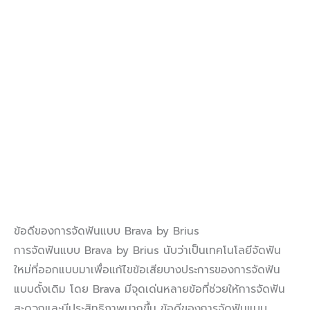
ข้อดีของการจัดฟันแบบ Brava by Brius
การจัดฟันแบบ Brava by Brius นับว่าเป็นเทคโนโลยีจัดฟัน
ใหม่ที่ออกแบบมาเพื่อแก้ไขข้อเสียบางประการของการจัดฟัน
แบบดั้งเดิม โดย Brava มีจุดเด่นหลายข้อที่ช่วยให้การจัดฟัน
สะดวกและมีประสิทธิภาพมากขึ้น ข้อดีของการจัดฟันแบบ