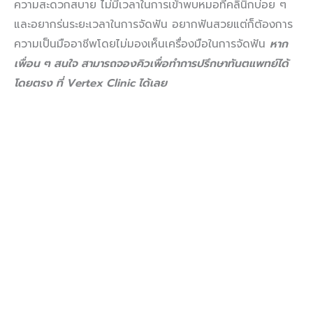
ความสะดวกสบาย ไม่มีเวลาในการเข้าพบหมอที่คลินิกบ่อย ๆ
และอยากร่นระยะเวลาในการจัดฟัน อยากฟันสวยแต่ก็ต้องการ
ความเป็นมืออาชีพโดยไม่มองเห็นเครื่องมือในการจัดฟัน
หาก
เพื่อน ๆ สนใจ
สามารถจองคิวเพื่อทำการปรึกษาทันตแพทย์ได้
โดยตรง
ที่
Vertex Clinic
ได้เลย