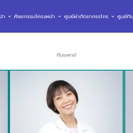
น้า
ศัลยกรรมโครงหน้า
ศูนย์ผ่าตัดขากรรไกร
ศูนย์ท
ทีมแพทย์