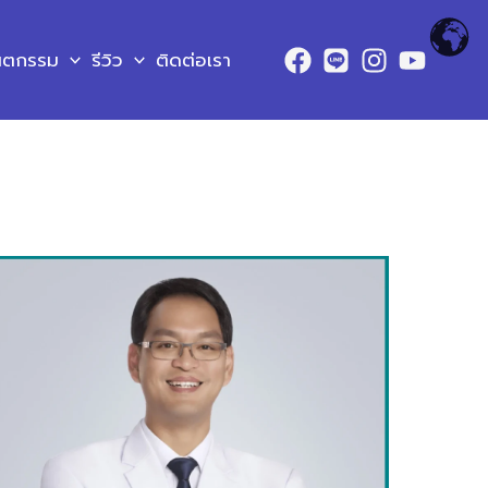
ันตกรรม
รีวิว
ติดต่อเรา