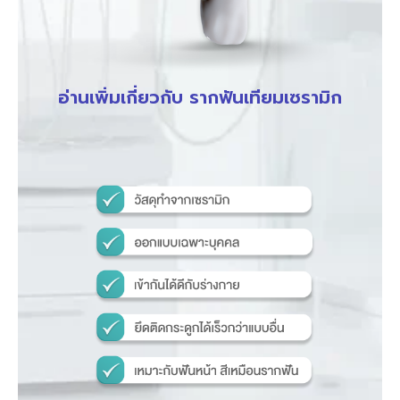
อ่านเพิ่มเกี่ยวกับ รากฟันเทียมเซรามิก