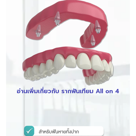
อ่านเพิ่มเกี่ยวกับ รากฟันเทียม All on 4