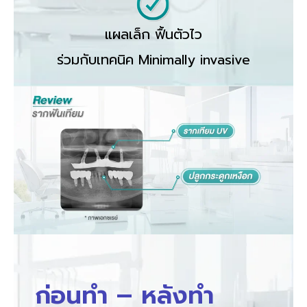
แผลเล็ก ฟื้นตัวไว
ร่วมกับเทคนิค Minimally invasive
ก่อนทำ – หลังทำ