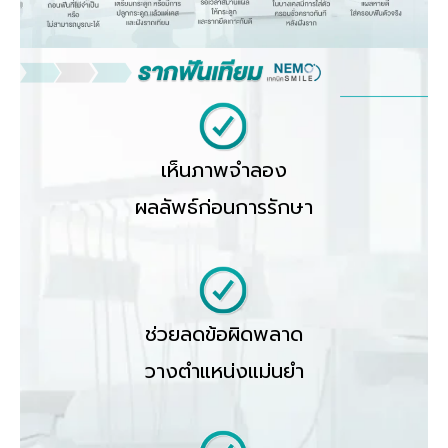
เห็นภาพจำลอง
ผลลัพธ์ก่อนการรักษา
ช่วยลดข้อผิดพลาด
วางตำแหน่งแม่นยำ