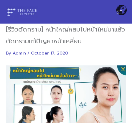
Skip
to
content
[รีวิวตัดกราม] หน้าใหญ่หลบไปหน้าใหม่มาแล้ว
ตัดกรามแก้ปัญหาหน้าเหลี่ยม
By
Admin
/
October 17, 2020