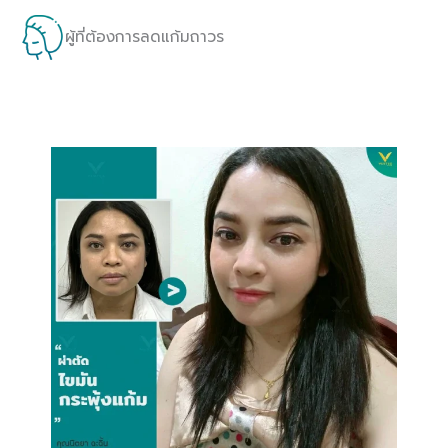
ผู้ที่ต้องการลดแก้มถาวร