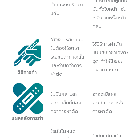
ไม่เหมาะกับผู้ที่มีไข
มันเฉพาะบริเวณ
มันทั่วใบหน้า เช่น
แก้ม
หน้าบานหรือหน้า
กลม
ใช้วิธีการฉีดแบบ
ใช้วิธีการผ่าตัด
ไม่ต้องใช้ยาชา
แบบใช้ยาชาเฉพาะ
ระยะเวลาทำจะสั้น
จุด ทำให้มีระยะ
และง่ายกว่าการ
เวลานานกว่า
วิธีการทำ
ผ่าตัด
ไม่มีแผล และ
อาจจะมีแผล
ความเจ็บมีน้อย
ภายในปาก หลัง
กว่าการผ่าตัด
การผ่าตัด
แผลหลังการทำ
ไขมันไม่หมด
ไขมันแก้มจะไม่