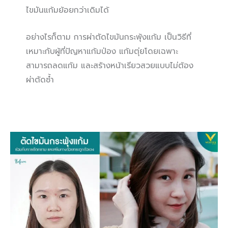
ไขมันแก้มย้อยกว่าเดิมได้
อย่างไรก็ตาม การผ่าตัดไขมันกระพุ้งแก้ม เป็นวิธีที่
เหมาะกับผู้ที่ปัญหาแก้มป่อง แก้มตุ่ยโดยเฉพาะ
สามารถลดแก้ม และสร้างหน้าเรียวสวยแบบไม่ต้อง
ผ่าตัดซ้ำ