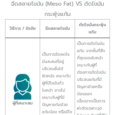
ฉีดสลายไขมัน (Meso Fat) VS ตัดไขมัน
กระพุ้งแก้ม
ตัดไขมันกระพุ้ง
วิธีการ / ปัจจัย
ฉีดสลายไขมัน
แก้ม
เป็นการตัดไขมัน
แก้ม จากชั้นที่ลึก
เป็นการฉีดลดไข
ที่สุดของใบหน้า
มันสะสมที่อยู่
เหมาะกับผู้ที่
บริเวณชั้นใต้
ต้องการตัดไขมัน
ผิวหนัง เหมาะกับ
บริเวณแก้มที่มี
ผู้ที่มีไขมันทั่ว
ปัญหาย้วยหรือ
ใบหน้า อาจไม่
ป่องออก
เหมาะกับผู้ที่มี
เนื่องจากเป็นการ
ผู้ที่เหมาะสม
ปัญหาแก้มย้วย
ผ่าตัดเฉพาะจุด
แก้มป่อง หรือมีไข