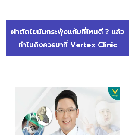
ผ่าตัดไขมันกระพุ้งแก้มที่ไหนดี ? แล้ว
ทำไมถึงควรมาที่ Vertex Clinic