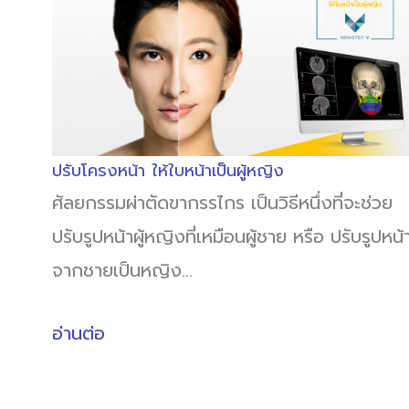
ปรับโครงหน้า ให้ใบหน้าเป็นผู้หญิง
ศัลยกรรมผ่าตัดขากรรไกร เป็นวิธีหนึ่งที่จะช่วย
ปรับรูปหน้าผู้หญิงที่เหมือนผู้ชาย หรือ ปรับรูปหน้
จากชายเป็นหญิง…
อ่านต่อ