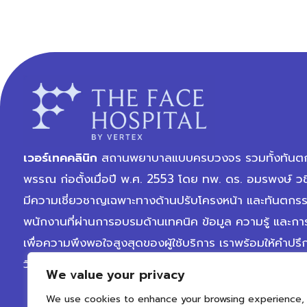
เวอร์เทคคลินิก
สถานพยาบาลแบบครบวงจร รวมทั้งทันตก
พรรณ ก่อตั้งเมื่อปี พ.ศ. 2553 โดย ทพ. ดร. อมรพงษ์ วช
มีความเชี่ยวชาญเฉพาะทางด้านปรับโครงหน้า และทันตกร
พนักงานที่ผ่านการอบรมด้านเทคนิค ข้อมูล ความรู้ และการ
เพื่อความพึงพอใจสูงสุดของผู้ใช้บริการ เราพร้อมให้คำปรึ
วิเคราะห์สภาพปัญหาตามแต่ละบุคคลอย่างครบถ้วน
We value your privacy
We use cookies to enhance your browsing experience,