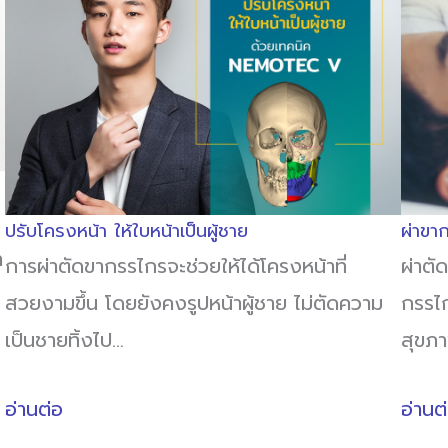
ปรับโครงหน้า ให้ใบหน้าเป็นผู้ชาย
ผ่าขา
า
การผ่าตัดขากรรไกรจะช่วยให้ได้โครงหน้าที่
ผ่าตั
สวยงามขึ้น โดยยังคงรูปหน้าผู้ชาย ไม่ตัดความ
กรรไก
เป็นชายทิ้งไป…
สุขภาพ
อ่านต่อ
อ่านต