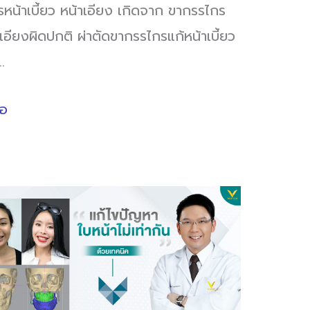
หน้าเบี้ยว หน้าเอียง เกิดจาก ขากรรไกร
ี่เอียงผิดปกติ ผ่าตัดขากรรไกรแก้หน้าเบี้ยว
…
่อ