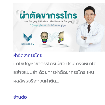
ผ่าตัดขากรรไกร
แก้ไขปัญหาขากรรไกรเบี้ยว ปรับโครงหน้าได้
อย่างแม่นยำ ด้วยการผ่าตัดขากรรไกร เห็น
ผลลัพธ์จริงก่อนผ่าตัด…
อ่านต่อ