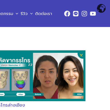
ันตกรรม
รีวิว
ติดต่อเรา
ไกรล่างเอียง