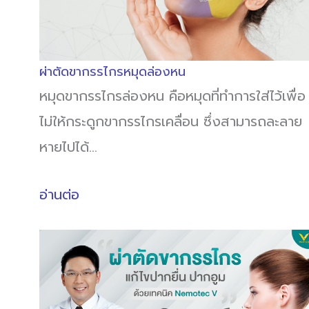
ผ่าตัดขากรรไกรหมุดล่องหน
หมุดขากรรไกรล่องหน คือหมุดที่ทำการใส่ไว้เพื่อ
ไม่ให้กระดูกขากรรไกรเคลื่อน ซึ่งสามารถละลาย
หายไปได้…
อ่านต่อ