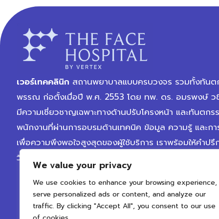
เวอร์เทคคลินิก
สถานพยาบาลแบบครบวงจร รวมทั้งทันตก
พรรณ ก่อตั้งเมื่อปี พ.ศ. 2553 โดย ทพ. ดร. อมรพงษ์ วช
มีความเชี่ยวชาญเฉพาะทางด้านปรับโครงหน้า และทันตกร
พนักงานที่ผ่านการอบรมด้านเทคนิค ข้อมูล ความรู้ และการ
เพื่อความพึงพอใจสูงสุดของผู้ใช้บริการ เราพร้อมให้คำปรึ
วิเคราะห์สภาพปัญหาตามแต่ละบุคคลอย่างครบถ้วน
We value your privacy
We use cookies to enhance your browsing experience,
serve personalized ads or content, and analyze our
traffic. By clicking "Accept All", you consent to our use
of cookies.