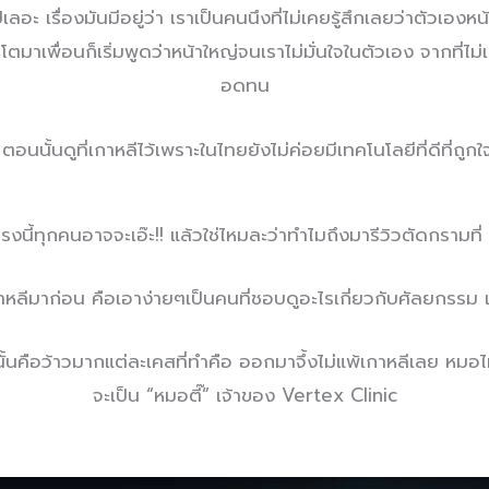
ลอะ เรื่องมันมีอยู่ว่า เราเป็นคนนึงที่ไม่เคยรู้สึกเลยว่าตัวเองหน
ตมาเพื่อนก็เริ่มพูดว่าหน้าใหญ่จนเราไม่มั่นใจในตัวเอง จากที่ไ
อดทน
นั้นดูที่เกาหลีไว้เพราะในไทยยังไม่ค่อยมีเทคโนโลยีที่ดีที่ถูกใจ
รงนี้ทุกคนอาจจะเอ๊ะ!! แล้วใช่ไหมละว่าทำไมถึงมารีวิวตัดกรามที่
ีมาก่อน คือเอาง่ายๆเป็นคนที่ชอบดูอะไรเกี่ยวกับศัลยกรรม เพ
คือว้าวมากแต่ละเคสที่ทำคือ ออกมาจึ้งไม่แพ้เกาหลีเลย หมอไ
จะเป็น “หมอตี๊” เจ้าของ Vertex Clinic