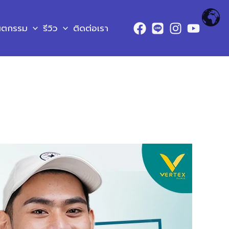
ันตกรรม
รีวิว
ติดต่อเรา