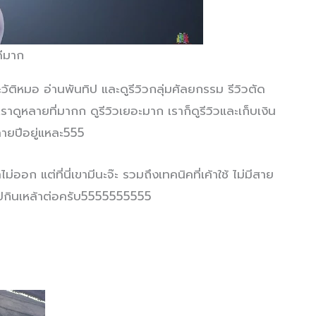
ดีมาก
ัติหมอ อ่านพันทิป และดูรีวิวกลุ่มศัลยกรรม รีวิวตัด
ราดูหลายที่มากก ดูรีวิวเยอะมาก เราก็ดูรีวิวและเก็บเงิน
ลายปีอยู่แหละ555
ก แต่ที่นี่เขามีนะจ๊ะ รวมถึงเทคนิคที่เค้าใช้ ไม่มีสาย
ๆไปกินเหล้าต่อครับ5555555555