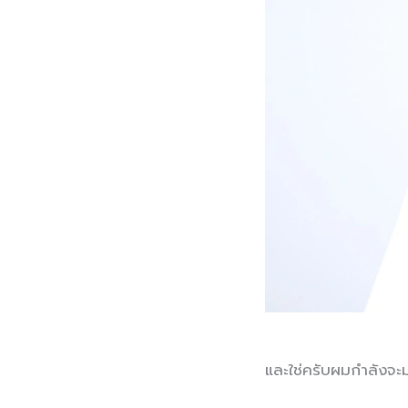
และใช่ครับผมกำลังจะม