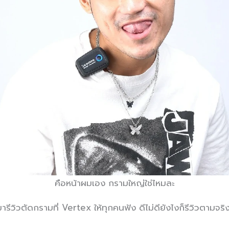
คือหน้าผมเอง กรามใหญ่ใช่ไหมละ
ารีวิวตัดกรามที่ Vertex ให้ทุกคนฟัง ดีไม่ดียังไงก็รีวิวตามจร