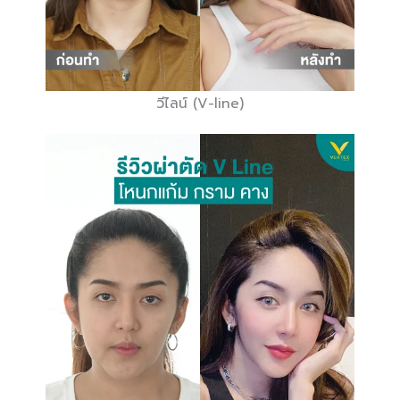
วีไลน์ (V-line)