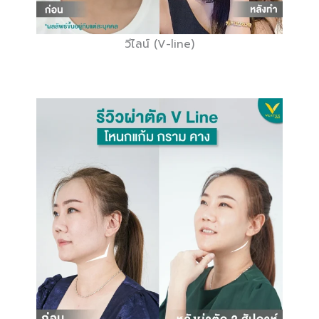
วีไลน์ (V-line)