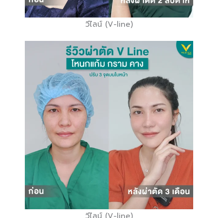
วีไลน์ (V-line)
วีไลน์ (V-line)