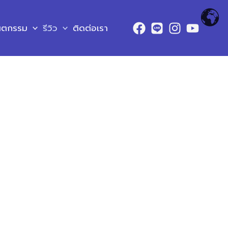
ันตกรรม
รีวิว
ติดต่อเรา