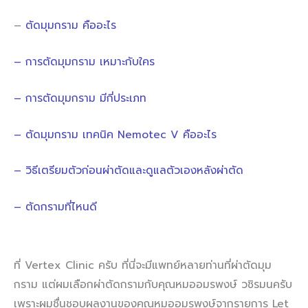
–
ตัดมุมกราม คืออะไร
– การตัดมุมกราม เหมาะกับใคร
– การตัดมุมกราม มีกี่ประเภท
– ตัดมุมกราม เทคนิค Nemotec V คืออะไร
– วิธีเตรียมตัวก่อนผ่าตัดและดูแลตัวเองหลังผ่าตัด
– ตัดกรามที่ไหนดี
ที่ Vertex Clinic ครับ ที่นี่จะมีแพทย์หลายท่านที่ผ่าตัดมุม
กราม แต่ผมเลือกผ่าตัดกรามกับคุณหมออมรพงษ์ วชิรมนครับ
เพราะผมชื่นชอบผลงานของคุณหมออมรพงษ์จากรายการ Let