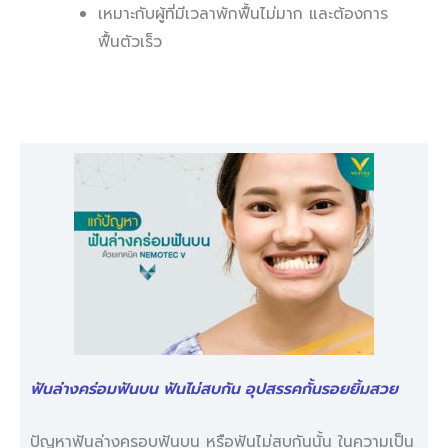
เหมาะกับผู้ที่มีเวลาพักฟื้นไม่มาก และต้องการ
ฟื้นตัวเร็ว
ฟันล่างคร่อมฟันบน ฟันไม่สบกัน อุปสรรคกั้นรอยยิ้มสวย
ปัญหาฟันล่างครอบฟันบน หรือฟันไม่สบกันนั้น ในความเป็น