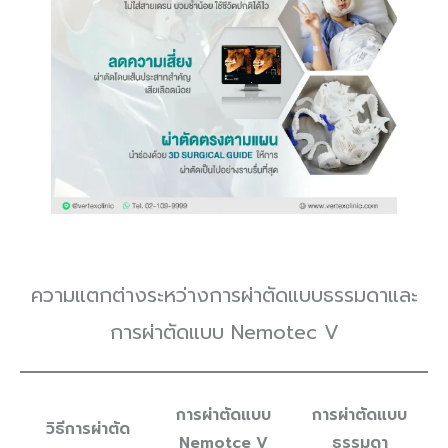
ความแตกต่างระหว่างการผ่าตัดแบบธรรมดาและ
การผ่าตัดแบบ Nemotec V
การผ่าตัดแบบ
การผ่าตัดแบบ
วิธีการผ่าตัด
Nemotce V
ธรรมดา