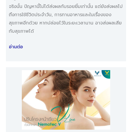
จริงนั้น ปัญหานี้ไม่ได้ส่งผลกับรอยยิ้มเท่านั้น แต่ยังส่งผลไป
ถึงการใช้ชีวิตประจำวัน, การทานอาหารและในเรื่องของ
สุขภาพอีกด้วย หากปล่อยไว้ในระยะเวลานาน อาจส่งผลเสีย
กับสุขภาพได้
อ่านต่อ