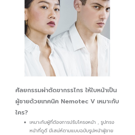
ศัลยกรรมผ่าตัดขากรรไกร ให้ใบหน้าเป็น
ผู้ชายด้วยเทคนิค Nemotec V เหมาะกับ
ใคร?
เหมาะกับผู้ที่ต้องการปรับโครงหน้า , รูปทรง
หน้าที่ดูดี มีเสน่ห์ตามแบบฉบับรูปหน้าผู้ชาย