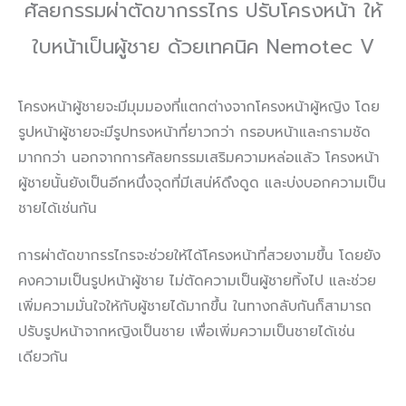
ศัลยกรรมผ่าตัดขากรรไกร ปรับโครงหน้า ให้
ใบหน้าเป็นผู้ชาย ด้วยเทคนิค Nemotec V
โครงหน้าผู้ชายจะมีมุมมองที่แตกต่างจากโครงหน้าผู้หญิง โดย
รูปหน้าผู้ชายจะมีรูปทรงหน้าที่ยาวกว่า กรอบหน้าและกรามชัด
มากกว่า นอกจากการศัลยกรรมเสริมความหล่อแล้ว โครงหน้า
ผู้ชายนั้นยังเป็นอีกหนึ่งจุดที่มีเสน่ห์ดึงดูด และบ่งบอกความเป็น
ชายได้เช่นกัน
การผ่าตัดขากรรไกรจะช่วยให้ได้โครงหน้าที่สวยงามขึ้น โดยยัง
คงความเป็นรูปหน้าผู้ชาย ไม่ตัดความเป็นผู้ชายทิ้งไป และช่วย
เพิ่มความมั่นใจให้กับผู้ชายได้มากขึ้น ในทางกลับกันก็สามารถ
ปรับรูปหน้าจากหญิงเป็นชาย เพื่อเพิ่มความเป็นชายได้เช่น
เดียวกัน