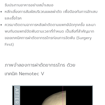
รับประทานอาหารอย่างสม่ำเสมอ
หลีกเลี่ยงการสัมผัสบริเวณแผลผ่าตัด เพื่อป้องกันการอักเสบ
และเชื้อโรค
ควรมาติดตามอาการหลังผ่าตัดตามแพทย์นัดทุกครั้ง และมา
พบทันตแพทย์จัดฟันตามเวลาที่กำหนด เป็นสิ่งที่สำคัญมาก
ของเทคนิคการผ่าตัดขากรรไกรก่อนการจัดฟัน (Surgery
First)
ภาพจำลองการผ่าตัดขากรรไกร ด้วย
เทคนิค Nemotec V