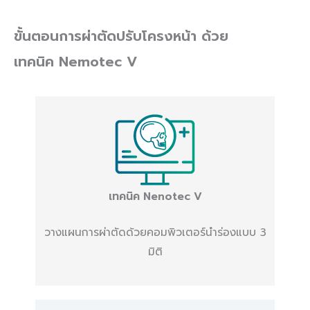
ขั้นตอน
การผ่าตัดปรับโครงหน้า ด้วย
เทคนิค
Nemotec V
เทคนิค
Nenotec V
วางแผนการผ่าตัดด้วยคอมพิวเตอร์นำร่องแบบ 3
มิติ