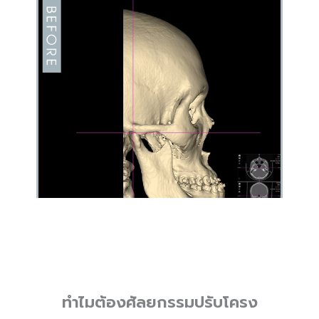
ทำไมต้อง
ศัลยกรรมปรับโครง