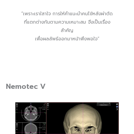
“เพราะเราใสาใจ การให้คำแนะนำคนไข้หลังผ่าตัด
ที่แตกต่างกันตามความเหมาะสม จึงเป็นเรื่อง
สำคัญ
เพื่อผลลัพธ์ออกมาหน้าพึงพอใจ”
Nemotec V