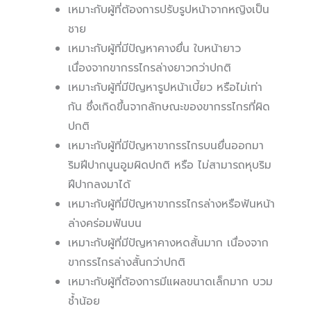
เหมาะกับผู้ที่ต้องการปรับรูปหน้าจากหญิงเป็น
ชาย
เหมาะกับผู้ที่มีปัญหาคางยื่น ใบหน้ายาว
เนื่องจากขากรรไกรล่างยาวกว่าปกติ
เหมาะกับผู้ที่มีปัญหารูปหน้าเบี้ยว หรือไม่เท่า
กัน ซึ่งเกิดขึ้นจากลักษณะของขากรรไกรที่ผิด
ปกติ
เหมาะกับผู้ที่มีปัญหาขากรรไกรบนยื่นออกมา
ริมฝีปากนูนอูมผิดปกติ หรือ ไม่สามารถหุบริม
ฝีปากลงมาได้
เหมาะกับผู้ที่มีปัญหาขากรรไกรล่างหรือฟันหน้า
ล่างคร่อมฟันบน
เหมาะกับผู้ที่มีปัญหาคางหดสั้นมาก เนื่องจาก
ขากรรไกรล่างสั้นกว่าปกติ
เหมาะกับผู้ที่ต้องการมีแผลขนาดเล็กมาก บวม
ช้ำน้อย