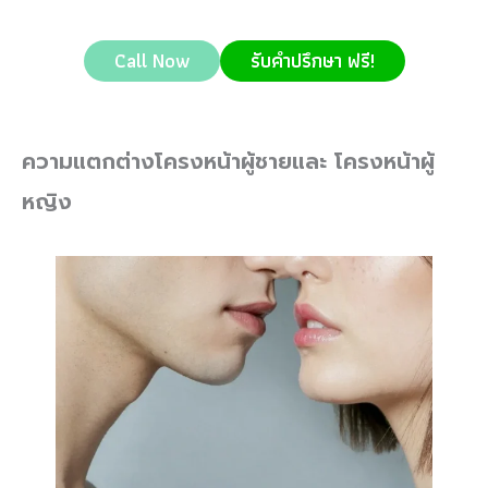
Call Now
รับคำปรึกษา ฟรี!
ความแตกต่างโครงหน้าผู้ชายและ โครงหน้าผู้
หญิง