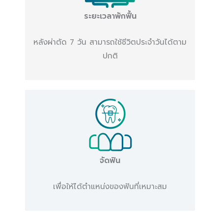
ระยะเวลาพักฟื้น
หลังผ่าตัด 7 วัน สามารถใช้ชีวิตประจำวันได้ตาม
ปกติ
จัดฟัน
เพื่อให้ได้ตำแหน่งของฟันที่เหมาะสม