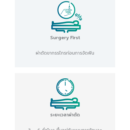
Surgery First
ผ่าตัดขากรรไกรก่อนการจัดฟัน
ระยะเวลาผ่าตัด