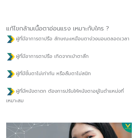
แก้ไขกล้ามเนื้อตาอ่อนแรง เหมาะกับใคร ?
ผู้ที่มีอาการตาปรือ ลักษณะเหมือนตาง่วงนอนตลอดเวลา
ผู้ที่มีอาการตาปรือ เกิดจากเบ้าตาลึก
ผู้ที่มีชั้นตาไม่เท่ากัน หรือลืมตาไม่สนิท
ผู้ที่มีหนังตาตก ต้องการปรับให้หนังตาอยู่ในตำแหน่งที่
เหมาะสม