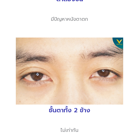
มีปัญหาหนังตาตก
ชั้นตาทั้ง 2 ข้าง
ไม่เท่ากัน