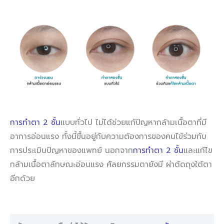
การทำตา 2 ชั้น
แบบทั่วไป ไม่ได้ช่วยแก้ปัญหากล้ามเนื้อตาที่มี
อาการอ่อนแรง ทั้งนี้ขึ้นอยู่กับความต้องการของคนไข้ร่วมกับ
การประเมินปัญหาของแพทย์ นอกจาก
การทำตา 2 ชั้น
และแก้ไข
กล้ามเนื้อตาลักษณะอ่อนแรง ศัลยกรรมตายังมี ผ่าตัดถุงใต้ตา
อีกด้วย