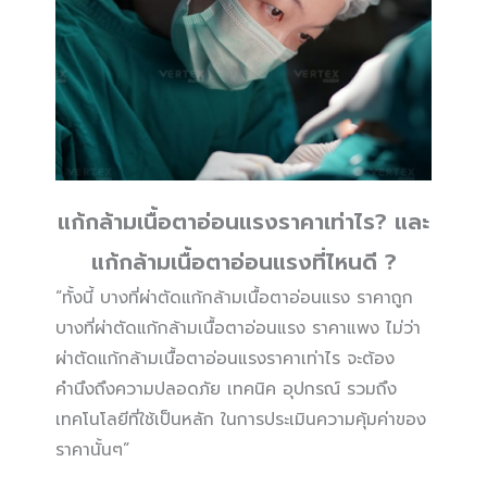
แก้กล้ามเนื้อตาอ่อนแรงราคาเท่าไร? และ
แก้กล้ามเนื้อตาอ่อนแรงที่ไหนดี ?
“ทั้งนี้ บางที่ผ่าตัดแก้กล้ามเนื้อตาอ่อนแรง ราคาถูก
บางที่ผ่าตัดแก้กล้ามเนื้อตาอ่อนแรง ราคาแพง ไม่ว่า
ผ่าตัดแก้กล้ามเนื้อตาอ่อนแรงราคาเท่าไร จะต้อง
คำนึงถึงความปลอดภัย เทคนิค อุปกรณ์ รวมถึง
เทคโนโลยีที่ใช้เป็นหลัก ในการประเมินความคุ้มค่าของ
ราคานั้นๆ”