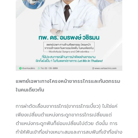
แพทย์เฉพาะทางโครงหน้าขากรรไกรและทันตกรรม
ในคนเดียวกัน
การผ่าตัดเลื่อนขากรรไกร(ขากรรไกรเบี้ยว) ไม่ใช่แค่
เพียงเปลี่ยนตำแหน่งกระดูกขากรรไกรเปลี่ยนแต่
ตำแหน่งกระดูกฟันก็ย่อมเปลี่ยนไปด้วย ดังนั้น การ
ทำให้ฟันเข้าที่อย่างเหมาะสมและการสบฟันที่เข้าที่อย่าง