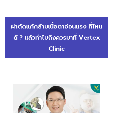
ผ่าตัดแก้กล้ามเนื้อตาอ่อนแรง ที่ไหน
ดี ? แล้วทำไมถึงควรมาที่ Vertex
Clinic