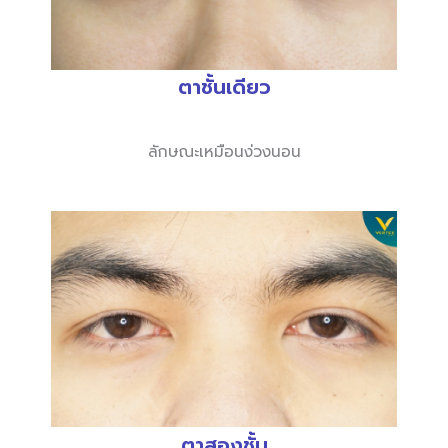
ตาชั้นเดียว
ลักษณะเหมือนง่วงนอน
ตาสองชั้น