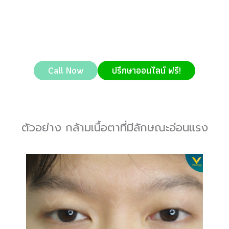
Call Now
ปรึกษาออนไลน์ ฟรี!
ตัวอย่าง กล้ามเนื้อตาที่มีลักษณะอ่อนแรง