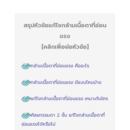
สรุปหัวข้อแก้ไขกล้ามเนื้อตาที่อ่อน
แรง
[คลิกเพื่อย่อหัวข้อ]
กล้ามเนื้อตาที่อ่อนแรง คืออะไร
กล้ามเนื้อตาที่อ่อนแรง มีแบบไหนบ้าง
แก้ไขกล้ามเนื้อตาที่อ่อนแรง เหมาะกับใคร
ศัลยกรรมตา 2 ชั้น แก้ไขกล้ามเนื้อตาที่
อ่อนแรงได้หรือไม่