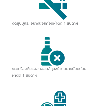
งดสูบบุหรี่, อย่างน้อยก่อนผ่าตัด 1 สัปดาห์
งดเครื่องดื่มแอลกอฮอล์ทุกชนิด อย่างน้อยก่อน
ผ่าตัด 1 สัปดาห์