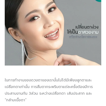
ในการทำงานของดวงตาของเรานั้นไม่ได้มีเพียงลูกตาและ
เปลือกตาเท่านั้น การลืมตากระพริบตาแต่ละครั้งต้องมีการ
ประสานงานกัน 3ส่วน ระหว่างเปลือกตา เส้นประสาท และ
“กล้ามเนื้อตา”