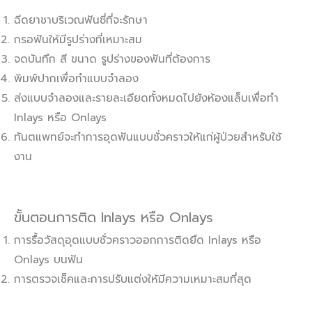
ฉีดยาชาบริเวณฟันซี่ที่จะรักษา
กรอฟันให้มีรูปร่างที่เหมาะสม
จดบันทึก สี ขนาด รูปร่างของฟันที่ต้องการ
พิมพ์ปากเพื่อทำแบบจำลอง
ส่งแบบจำลองและรายละเอียดทั้งหมดไปยังห้องแล็บเพื่อทำ
Inlays หรือ Onlays
ทันตแพทย์จะทำการอุดฟันแบบชั่วคราวให้แก่ผู้ป่วยสำหรับใช้
งาน
ขั้นตอนการติด Inlays หรือ Onlays
การรื้อวัสดุอุดแบบชั่วคราวออกการติดยึด Inlays หรือ
Onlays บนฟัน
การตรวจเช็คและการปรับแต่งให้มีความเหมาะสมที่สุด