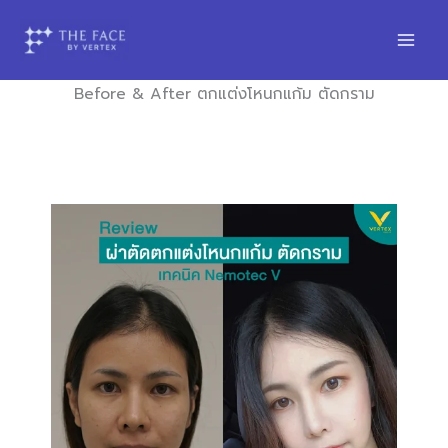
Skip
to
content
Before & After ตกแต่งโหนกแก้ม ตัดกราม