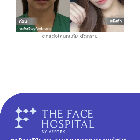
ตกแต่งโหนกแก้ม ตัดกราม