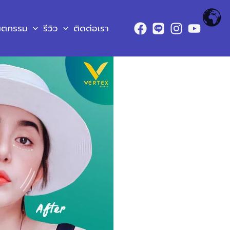
ันตกรรม
รีวิว
ติดต่อเรา