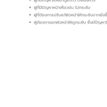
ผู้ที่มีปัญหาหน้าเหี่ยวย่น ไม่กระชับ
ผู้ที่ต้องการปรับแก้ผิวหน้าให้กระชับมากยิ่งขึ
ผู้ต้องการยกผิวหน้าให้ดูกระชับ ซึ่งมีปัญหาริ