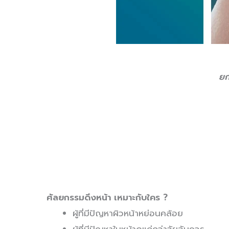
ยก
ศัลยกรรมดึงหน้า เหมาะกับใคร
?
ผู้ที่มีปัญหาผิวหน้าหย่อนคล้อย
ผู้ที่มีปัญหาใบหน้าดูแก่กว่าวัยอันควร