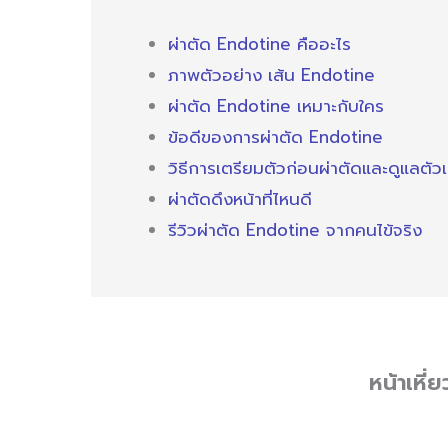
ผ่าตัด Endotine คืออะไร
ภาพตัวอย่าง เส้น Endotine
ผ่าตัด Endotine เหมาะกับใคร
ข้อดีของการผ่าตัด Endotine
วิธีการเตรียมตัวก่อนผ่าตัดและดูแลตัว
ผ่าตัดดึงหน้าที่ไหนดี
รีวิวผ่าตัด Endotine จากคนไข้จริง
หน้าเหี