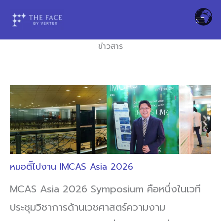
Skip
to
content
ข่าวสาร
หมอตี๊ไปงาน IMCAS Asia 2026
MCAS Asia 2026 Symposium คือหนึ่งในเวที
ประชุมวิชาการด้านเวชศาสตร์ความงาม