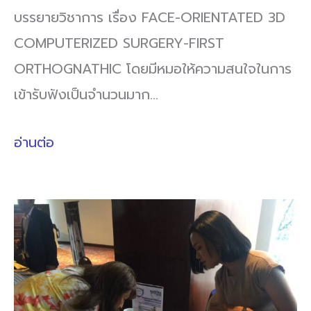
บรรยายวิชาการ เรื่อง FACE-ORIENTATED 3D
COMPUTERIZED SURGERY-FIRST
ORTHOGNATHIC โดยมีหมอให้ความสนใจในการ
เข้ารับฟังเป็นจำนวนมาก…
อ่านต่อ