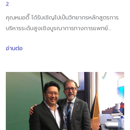
2
คุณหมอตี๊ ได้รับเชิญไปเป็นวิทยากรหลักสูตรการ
บริหารระดับสูงเชิงบูรณาการทางการแพทย์…
อ่านต่อ