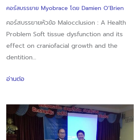
คอร์สบรรยาย Myobrace โดย Damien O’Brien
คอร์สบรรยายหัวข้อ Malocclusion : A Health
Problem Soft tissue dysfunction and its
effect on craniofacial growth and the
dentition…
อ่านต่อ