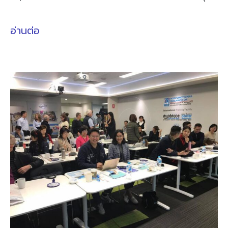
อ่านต่อ