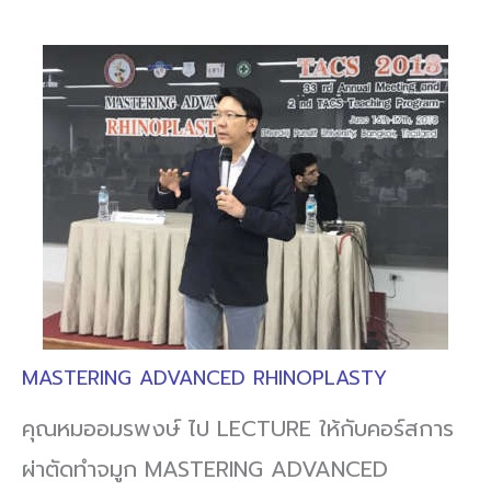
MASTERING ADVANCED RHINOPLASTY
คุณหมออมรพงษ์ ไป LECTURE ให้กับคอร์สการ
ผ่าตัดทำจมูก MASTERING ADVANCED