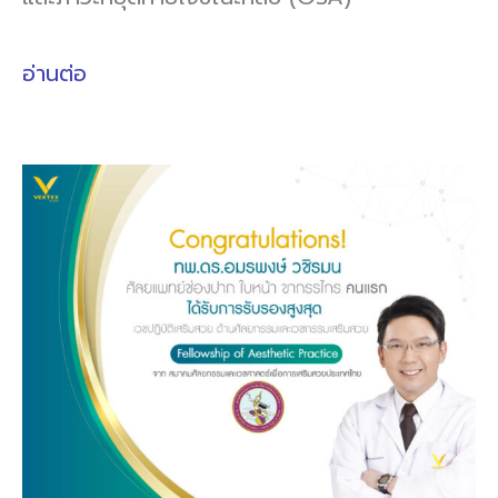
อ่านต่อ