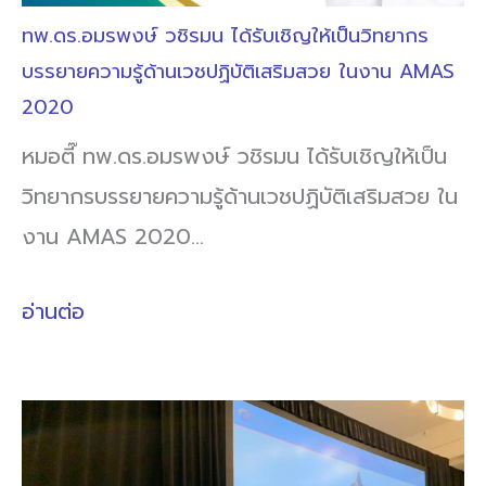
ทพ.ดร.อมรพงษ์ วชิรมน ได้รับเชิญให้เป็นวิทยากร
บรรยายความรู้ด้านเวชปฏิบัติเสริมสวย ในงาน AMAS
2020
หมอตี๊ ทพ.ดร.อมรพงษ์ วชิรมน ได้รับเชิญให้เป็น
วิทยากรบรรยายความรู้ด้านเวชปฏิบัติเสริมสวย ใน
งาน AMAS 2020…
อ่านต่อ