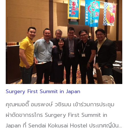
Surgery First Summit in Japan
คุณหมอตี๊ อมรพงษ์ วชิรมน เข้าร่วมการประชุม
ผ่าตัดขากรรไกร Surgery First Summit in
Japan ที่ Sendai Kokusai Hostel ประเทศญี่ปุ่น…