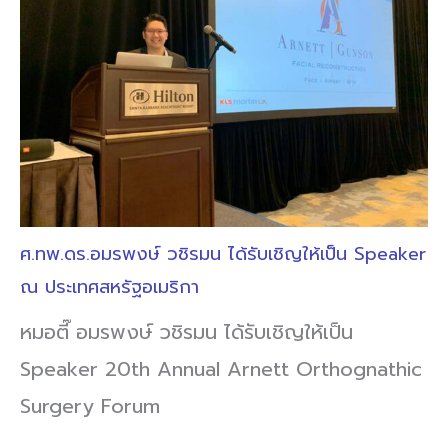
ศ.ทพ.ดร.อมรพงษ์ วชิรมน ได้รับเชิญให้เป็น Speaker
ณ ประเทศสหรัฐอเมริกา
หมอตี๊ อมรพงษ์ วชิรมน ได้รับเชิญให้เป็น
Speaker 20th Annual Arnett Orthognathic
Surgery Forum