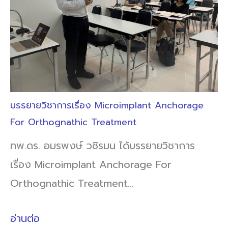
บรรยายวิชาการเรื่อง Microimplant Anchorage
For Orthognathic Treatment
ทพ.ดร. อมรพงษ์ วชิรมน ได้บรรยายวิชาการ
เรื่อง Microimplant Anchorage For
Orthognathic Treatment…
อ่านต่อ