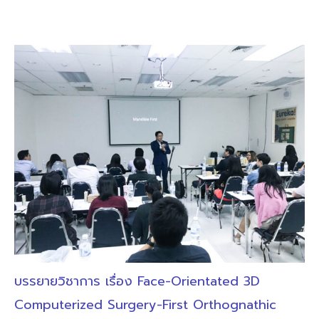
บรรยายวิชาการ เรื่อง Face-Orientated 3D
Computerized Surgery-First Orthognathic