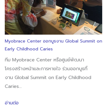
Myobrace Center ออกบูธงาน Global Summit on
Early Childhood Caries
ทีม Myobrace Center หรือศูนย์พัฒนา
โครงสร้างหน้าและการหายใจ ร่วมออกบูธที่
งาน Global Summit on Early Childhood
Caries…
อ่านต่อ