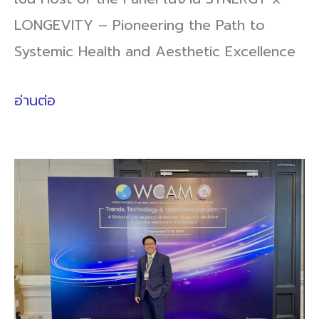
LONGEVITY – Pioneering the Path to
Systemic Health and Aesthetic Excellence
อ่านต่อ