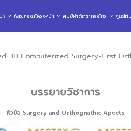
น้า
ศัลยกรรมโครงหน้า
ศูนย์ผ่าตัดขากรรไกร
ศูนย์ท
ated 3D Computerized Surgery-First Or
บรรยายวิชาการ
หัวข้อ Surgery and Orthognathic Apects