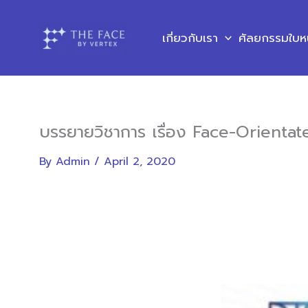
Skip
to
เกี่ยวกับเรา
ศัลยกรรมใบห
content
บรรยายวิชาการ เรื่อง Face-Orient
By
Admin
/
April 2, 2020