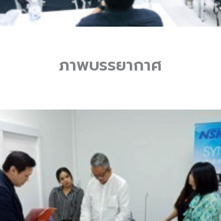
ภาพบรรยากาศ