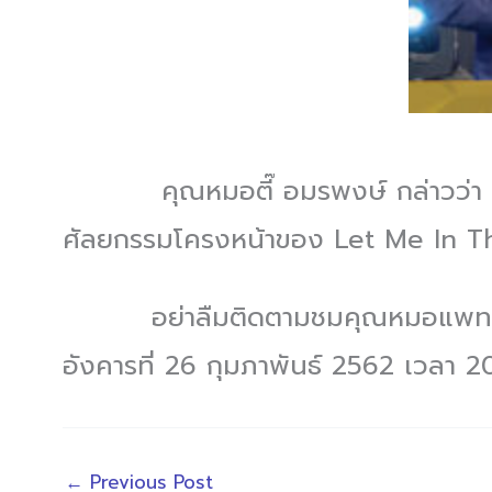
คุณหมอตี๊ อมรพงษ์ กล่าวว่า “มา
ศัลยกรรมโครงหน้าของ Let Me In T
อย่าลืมติดตามชมคุณหมอแพทย์ไทยจ
อังคารที่ 26 กุมภาพันธ์ 2562 เวลา 2
←
Previous Post