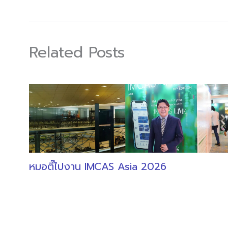
Related Posts
หมอตี๊ไปงาน IMCAS Asia 2026