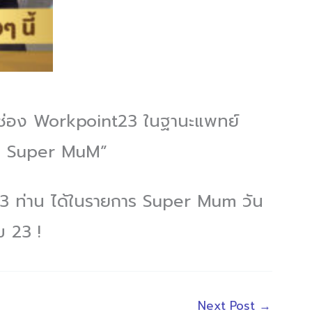
่อง Workpoint23 ในฐานะแพทย์
อง Super MuM”
ท่าน ได้ในรายการ Super Mum วัน
ข 23 !
Next Post
→