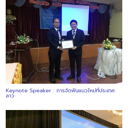
Keynote Speaker : การจัดฟันแนวใหม่ที่ประเทศ
ลาว