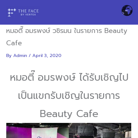
Skip
to
content
หมอตี๊ อมรพงษ์ วชิรมน ในรายการ Beauty
Cafe
By
Admin
/
April 3, 2020
หมอตี๊ อมรพงษ์ ได้รับเชิญไป
เป็นแขกรับเชิญในรายการ
Beauty Cafe