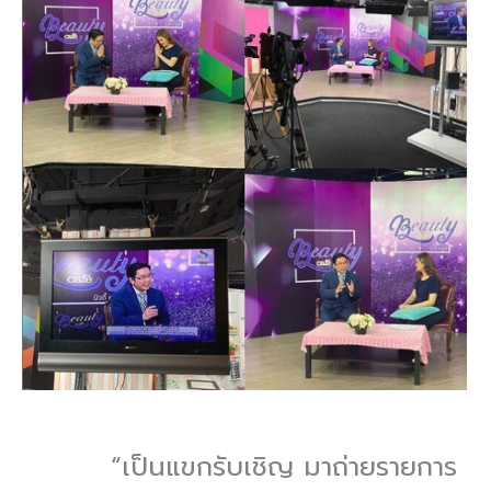
“เป็นแขกรับเชิญ มาถ่ายรายการ