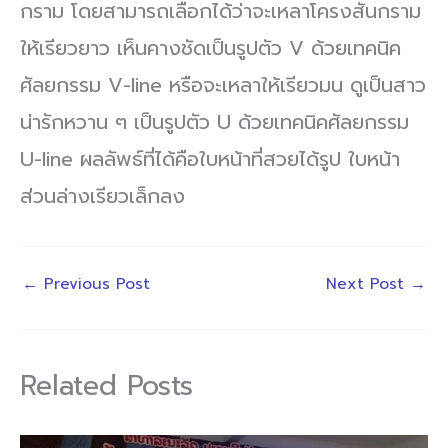
กราม โดยสามารถเลือกได้ว่าจะเหลาโครงสันกราม
ให้เรียวยาว เห็นคางชัดเป็นรูปตัว V ด้วยเทคนิค
ศัลยกรรม V-line หรือจะเหลาให้เรียวมน ดูเป็นสาว
น่ารักหวาน ๆ เป็นรูปตัว U ด้วยเทคนิคศัลยกรรม
U-line ผลลัพธ์ที่ได้คือใบหน้าที่สวยได้รูป ใบหน้า
ส่วนล่างเรียวเล็กลง
←
Previous Post
Next Post
→
Related Posts