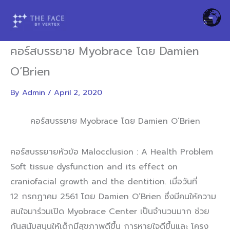
Skip
to
content
คอร์สบรรยาย Myobrace โดย Damien
O’Brien
By
Admin
/
April 2, 2020
คอร์สบรรยาย Myobrace โดย Damien O’Brien
คอร์สบรรยายหัวข้อ Malocclusion : A Health Problem
Soft tissue dysfunction and its effect on
craniofacial growth and the dentition.
เมื่อวันที่
12 กรกฎาคม 2561 โดย Damien O’Brien ซึ่งมีคนให้ความ
สนใจมาร่วมเปิด Myobrace Center เป็นจำนวนมาก ช่วย
กันสนับสนุนให้เด็กมีสุขภาพดีขึ้น การหายใจดีขึ้นและ โครง