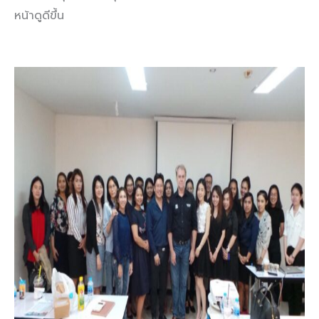
หน้าดูดีขึ้น