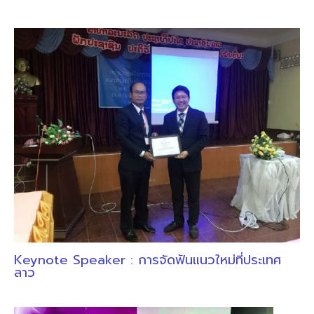
Keynote Speaker : การจัดฟันแนวใหม่ที่ประเทศ
ลาว