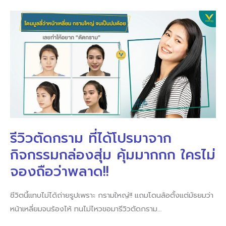
รีวิว
ตัด
กราม
ที่
ได้
โปร
มา
จาก
กิจกรรม
รีวิวตัดกราม ที่ได้โปรมาจาก
กล่อง
กิจกรรมกล่องสุ่ม คุ้มมากกก ใครไม่
สุ่ม
จองถือว่าพลาด!!
คุ้ม
มาก
กก
ชีวิตนี้แทบไม่ได้ถ่ายรูปเพราะ กรามใหญ่!! แถมโดนล้อตั้งแต่มัธยมว่า
ใคร
หน้าเหลี่ยมจนร้องไห้ ทนไม่ไหวขอมารีวิวตัดกราม…
ไม่