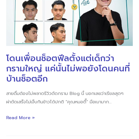
ช็อตฟีล
ตั้งแต่
เด็ก
ว่า
กราม
ใหญ่
แค่
โดนเพื่อนช็อตฟีลตั้งแต่เด็กว่า
นั้น
กรามใหญ่ แค่นั้นไม่พอยังโดนคนที่
ไม่
บ้านช็อตอีก
พอ
ยัง
โดน
สายดื่มต้องไม่พลาดรีวิวตัดกราม Blog นี้ บอกเลยว่าเรียลสุดๆ
คน
ผ่าตัดเสร็จไม่เจ็บกินข้าวได้ปกติ “คุณหมอตี๊” มือเบามาก…
ที่
บ้าน
Read More »
ช็อ
ตอีก