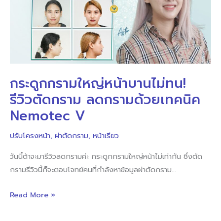
ตอบ
หน้า
บาน
ไม่
ทน!
รีวิว
ตัด
กระดูกกรามใหญ่หน้าบานไม่ทน!
กราม
รีวิวตัดกราม ลดกรามด้วยเทคนิค
ลด
Nemotec V
กราม
ด้วย
ปรับโครงหน้า
,
ผ่าตัดกราม
,
หน้าเรียว
เทคนิค
Nemotec
วันนี้ต้าจะมารีวิวลดกรามค่ะ กระดูกกรามใหญ่หน้าไม่เท่ากัน ซึ่งตัด
V
กรามรีวิวนี้ก็จะตอบโจทย์คนที่กำลังหาข้อมูลผ่าตัดกราม…
Read More »