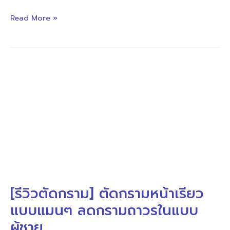
Read More »
[รีวิว
ตัด
กราม]
ตัด
กราม
หน้า
เรียว
แบบ
แมนๆ
[รีวิวตัดกราม] ตัดกรามหน้าเรียว
ลด
แบบแมนๆ ลดกรามถาวรในแบบ
กราม
ผู้ชาย
ถาวร