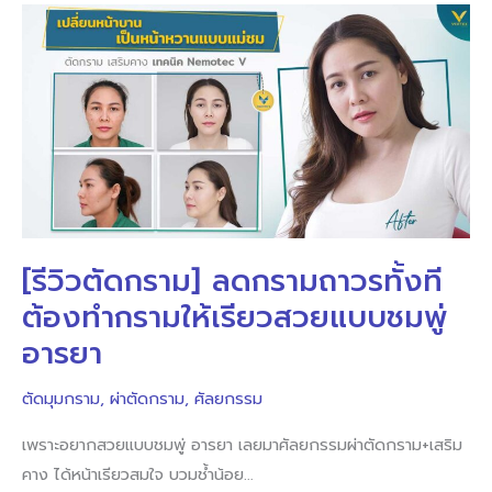
[รีวิว
ไม่
ตัด
อยาก
กราม]
หล่อ
ลด
กราม
ถาวร
ทั้งที
ต้อง
ทำ
[รีวิวตัดกราม] ลดกรามถาวรทั้งที
กราม
ต้องทำกรามให้เรียวสวยแบบชมพู่
ให้
อารยา
เรียว
สวย
ตัดมุมกราม
,
ผ่าตัดกราม
,
ศัลยกรรม
แบบ
ชมพู่
เพราะอยากสวยแบบชมพู่ อารยา เลยมาศัลยกรรมผ่าตัดกราม+เสริม
อารย
คาง ได้หน้าเรียวสมใจ บวมช้ำน้อย…
า