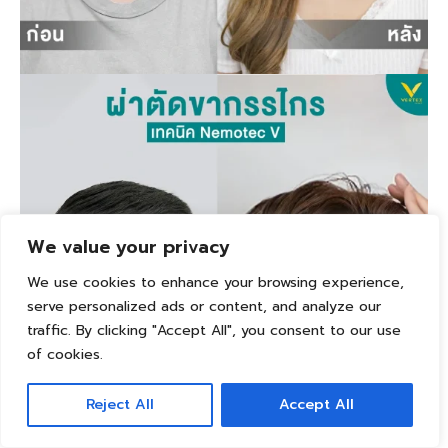
We value your privacy
We use cookies to enhance your browsing experience,
serve personalized ads or content, and analyze our
traffic. By clicking "Accept All", you consent to our use
of cookies.
Reject All
Accept All