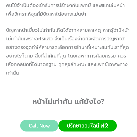
คนไข้จำเป็นต้องเข้ารับการปรึกษากับแพทย์ และสแกนใบหน้า
เพื่อวิเคราะห์จุดที่มีปัญหาได้อย่างแม่นยำ
ปัญหาหน้าเบี้ยวไม่เท่ากันเกิดได้จากหลายสาเหตุ หากรู้ว่ามีหน้า
ไม่เท่ากันเพราะอะไรแล้ว จึงเป็นเรื่องง่ายที่จะจัดการปัญหาได้
อย่างตรงจุดทำให้สามารถเลือกการรักษาที่เหมาะสมกับเราที่สุด
อย่างไรก็ตาม สิ่งที่สำคัญที่สุด โดยเฉพาะการศัลยกรรม ควร
เลือกคลินิกที่ได้มาตรฐาน ถูกสุขลักษณะ และแพทย์เฉพาะทาง
เท่านั้น
หน้าไม่เท่ากัน แก้ยังไง?
Call Now
ปรึกษาออนไลน์ ฟรี!