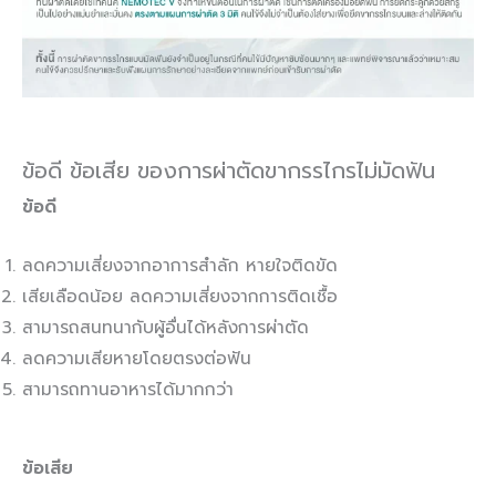
ข้อดี ข้อเสีย ของการผ่าตัดขากรรไกรไม่มัดฟัน
ข้อดี
ลดความเสี่ยงจากอาการสำลัก หายใจติดขัด
เสียเลือดน้อย ลดความเสี่ยงจากการติดเชื้อ
สามารถสนทนากับผู้อื่นได้หลังการผ่าตัด
ลดความเสียหายโดยตรงต่อฟัน
สามารถทานอาหารได้มากกว่า
ข้อเสีย