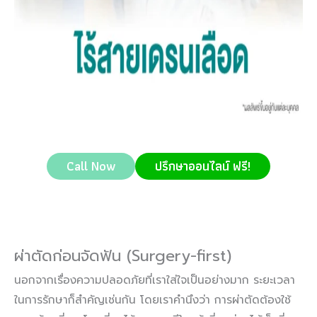
Call Now
ปรึกษาออนไลน์ ฟรี!
ผ่าตัดก่อนจัดฟัน (Surgery-first)
นอกจากเรื่องความปลอดภัยที่เราใส่ใจเป็นอย่างมาก ระยะเวลา
ในการรักษาก็สำคัญเช่นกัน โดยเราคำนึงว่า การผ่าตัดต้องใช้