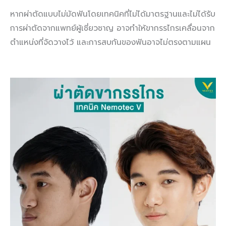
หากผ่าตัดแบบไม่มัดฟันโดยเทคนิคที่ไม่ได้มาตรฐานและไม่ได้รับ
การผ่าตัดจากแพทย์ผู้เชี่ยวชาญ อาจทำให้ขากรรไกรเคลื่อนจาก
ตำแหน่งที่จัดวางไว้ และการสบกันของฟันอาจไม่ตรงตามแผน