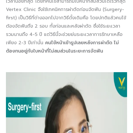
เวลาน้อยที่สุด โดยที่คนไข้สามารถมีใบหน้าที่สมส่วนได้เร็วที่สุด
Vertex Clinic จึงใช้เทคนิคการผ่าตัดก่อนจัดฟัน (Surgery-
first) เป็นวิธีที่ต่างออกไปจากวิธีดั้งเดิมคือ โดยปกติแล้วคนไข้
ต้องจัดฟันถึง 2 รอบ ทั้งก่อนและหลังผ่าตัด ซึ่งใช้ระยะเวลา
รวมนานถึง 4-5 ปี แต่วิธีนี้จะช่วยย่นระยะเวลาการรักษาเหลือ
เพียง 2-3 ปีเท่านั้น
คนไข้หน้าเข้ารูปเลยหลังการผ่าตัด ไม่
ต้องทนอยู่กับใบหน้าที่ไม่สมส่วนในระยะการจัดฟัน