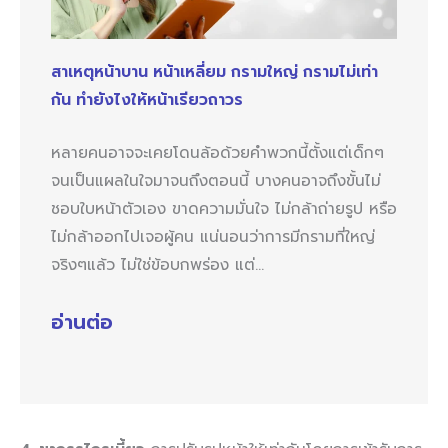
สาเหตุหน้าบาน หน้าเหลี่ยม กรามใหญ่ กรามไม่เท่า
กัน ทำยังไงให้หน้าเรียวถาวร
หลายคนอาจจะเคยโดนล้อด้วยคำพวกนี้ตั้งแต่เด็กๆ
จนเป็นแผลในใจมาจนถึงตอนนี้ บางคนอาจถึงขั้นไม่
ชอบใบหน้าตัวเอง ขาดความมั่นใจ ไม่กล้าถ่ายรูป หรือ
ไม่กล้าออกไปเจอผู้คน แน่นอนว่าการมีกรามที่ใหญ่
จริงๆแล้ว ไม่ใช่ข้อบกพร่อง แต่…
อ่านต่อ