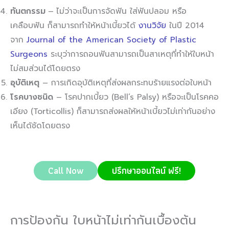
ทันตกรรม
–
ไม่ว่าจะเป็นการจัดฟัน ใส่ฟันปลอม หรือ
เคลือบฟัน ก็สามารถทำให้หน้าเบี้ยวได้
งานวิจัย
ในปี 2014
จาก
Journal of the American Society of Plastic
Surgeons
ระบุว่าการถอนฟันสามารถเป็นสาเหตุที่ทำให้ใบหน้า
ไม่สมส่วนได้โดยตรง
อุบัติเหตุ
– การเกิดอุบัติเหตุที่ส่งผลกระทบร้ายแรงต่อใบหน้า
โรคบางชนิด
– โรคปากเบี้ยว (Bell’s Palsy) หรือจะเป็นโรคคอ
เอียง (Torticollis) ก็สามารถส่งผลให้หน้าเบี้ยวไม่เท่ากันอย่าง
เห็นได้ชัดโดยตรง
Call Now
ปรึกษาออนไลน์ ฟรี!
การป้องกัน ใบหน้าไม่เท่ากันเบื้องต้น