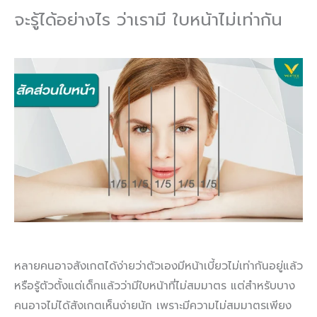
จะรู้ได้อย่างไร ว่าเรามี ใบหน้าไม่เท่ากัน
หลายคนอาจสังเกตได้ง่ายว่าตัวเองมีหน้าเบี้ยวไม่เท่ากันอยู่แล้ว
หรือรู้ตัวตั้งแต่เด็กแล้วว่ามีใบหน้าที่ไม่สมมาตร แต่สำหรับบาง
คนอาจไม่ได้สังเกตเห็นง่ายนัก เพราะมีความไม่สมมาตรเพียง