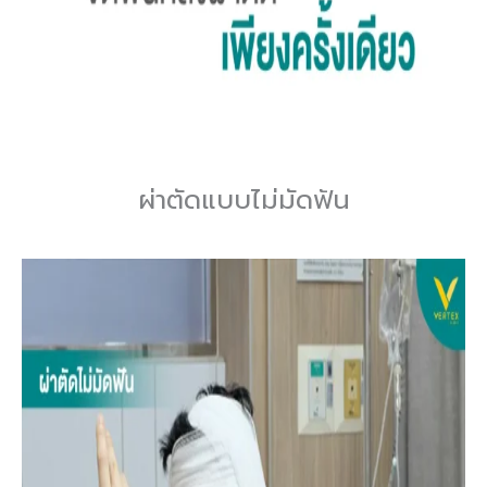
ผ่าตัดแบบไม่มัดฟัน