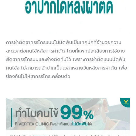
การผ่าตัดขากรรไกรแบบไม่มัดฟันเป็นเทคนิคที่อำนวยความ
สะดวกต่อคนไข้หลังการผ่าตัด โดยที่แพทย์จะเลี่ยงการใช้ยาง
ยึดขากรรไกรบนและล่างติดกันไว้ เพราะการผ่าตัดแบบมัดฟัน
คนไข้จะไม่สามารถอ้าปากเป็นเวลาหลายวันหลังการผ่าตัด เพื่อ
ป้องกันไม่ให้ขากรรไกรเคลื่อนตัว