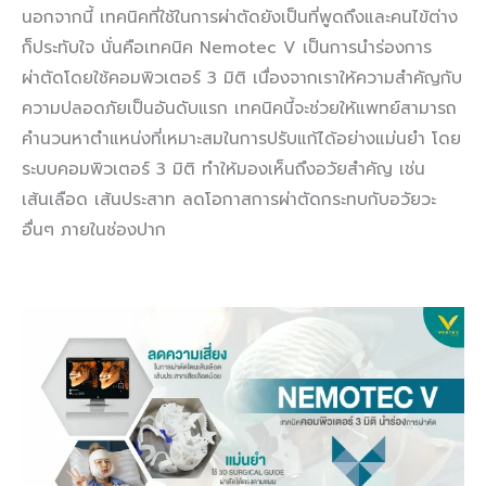
นอกจากนี้ เทคนิคที่ใช้ในการผ่าตัดยังเป็นที่พูดถึงและคนไข้ต่าง
ก็ประทับใจ นั่นคือเทคนิค Nemotec V เป็นการนำร่องการ
ผ่าตัดโดยใช้คอมพิวเตอร์ 3 มิติ เนื่องจากเราให้ความสำคัญกับ
ความปลอดภัยเป็นอันดับแรก เทคนิคนี้จะช่วยให้แพทย์สามารถ
คำนวนหาตำแหน่งที่เหมาะสมในการปรับแก้ได้อย่างแม่นยำ โดย
ระบบคอมพิวเตอร์ 3 มิติ ทำให้มองเห็นถึงอวัยสำคัญ เช่น
เส้นเลือด เส้นประสาท ลดโอกาสการผ่าตัดกระทบกับอวัยวะ
อื่นๆ ภายในช่องปาก