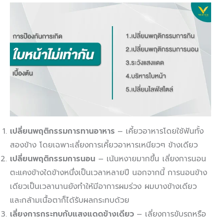
เปลี่ยนพฤติกรรมการทานอาหาร
– เคี้ยวอาหารโดยใช้ฟันทั้ง
สองข้าง โดยเฉพาะเลี่ยงการเคี้ยวอาหารเหนียวๆ ข้างเดียว
เปลี่ยนพฤติกรรมการนอน
– เน้นหงายมากขึ้น เลี่ยงการนอน
ตะแคงข้างใดข้างหนึ่งเป็นเวลาหลายปี นอกจากนี้ การนอนข้าง
เดียวเป็นเวลานานยังทำให้มีอาการผมร่วง ผมบางข้างเดียว
และกล้ามเนื้อตาก็ได้รับผลกระทบด้วย
เลี่ยงการกระทบกับแสงแดดข้างเดียว
– เลี่ยงการขับรถหรือ