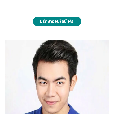
ปรึกษาออนไลน์ ฟรี!