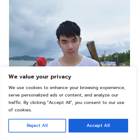
We value your privacy
We use cookies to enhance your browsing experience,
serve personalized ads or content, and analyze our
traffic. By clicking "Accept All", you consent to our use
of cookies.
Reject All
Accept All
หรือจะเป็นไอหนุ่มชาวเล