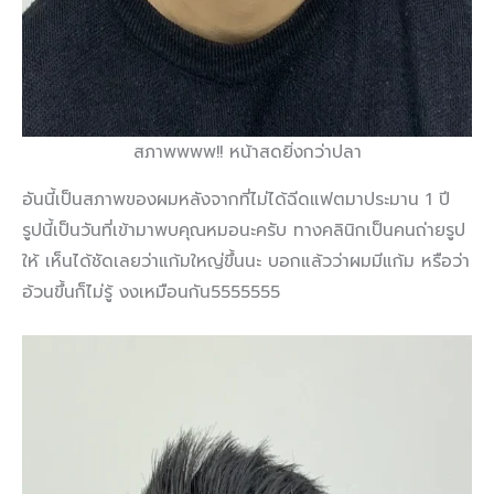
สภาพพพพ!! หน้าสดยิ่งกว่าปลา
อันนี้เป็นสภาพของผมหลังจากที่ไม่ได้ฉีดแฟตมาประมาน 1 ปี
รูปนี้เป็นวันที่เข้ามาพบคุณหมอนะครับ ทางคลินิกเป็นคนถ่ายรูป
ให้ เห็นได้ชัดเลยว่าแก้มใหญ่ขึ้นนะ บอกแล้วว่าผมมีแก้ม หรือว่า
อ้วนขึ้นก็ไม่รู้ งงเหมือนกัน5555555