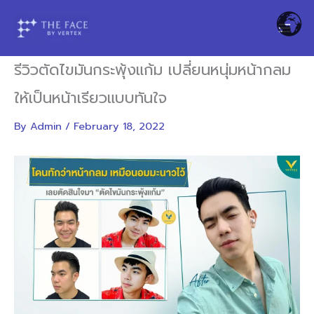
Skip
to
content
รีวิวตัดไขมันกระพุ้งแก้ม เปลี่ยนหนุ่มหน้ากลม
ให้เป็นหน้าเรียวแบบทันใจ
By
Admin
/
February 18, 2022