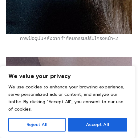
ภาพปัจจุบันหลังจากทำศัลยกรรมปรับโครงหน้า-2
We value your privacy
We use cookies to enhance your browsing experience,
serve personalized ads or content, and analyze our
traffic. By clicking "Accept All", you consent to our use
of cookies.
Reject All
Accept All