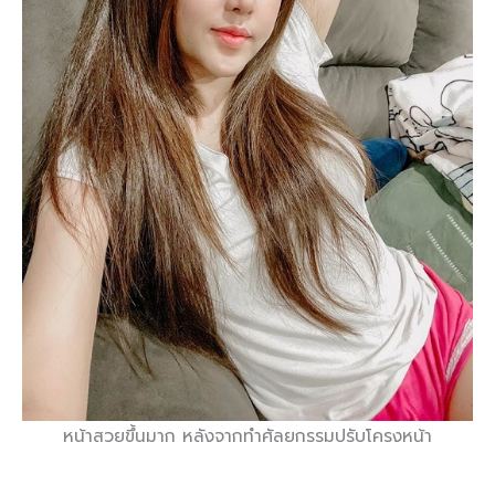
หน้าสวยขึ้นมาก หลังจากทำศัลยกรรมปรับโครงหน้า