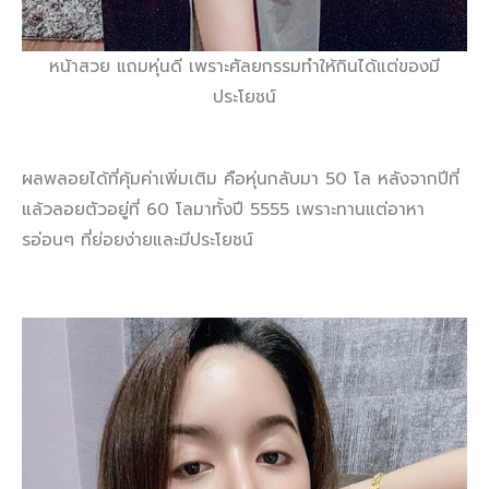
หน้าสวย แถมหุ่นดี เพราะศัลยกรรมทำให้กินได้แต่ของมี
ประโยชน์
ผลพลอยได้ที่คุ้มค่าเพิ่มเติม คือหุ่นกลับมา 50 โล หลังจากปีที่
แล้วลอยตัวอยู่ที่ 60 โลมาทั้งปี 5555 เพราะทานแต่อาหา
รอ่อนๆ ที่ย่อยง่ายและมีประโยชน์