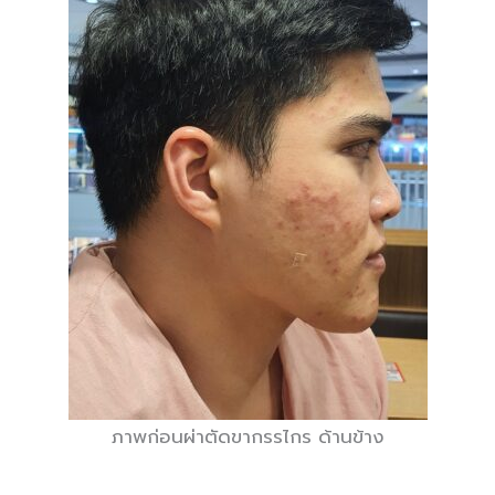
ภาพก่อนผ่าตัดขากรรไกร ด้านข้าง