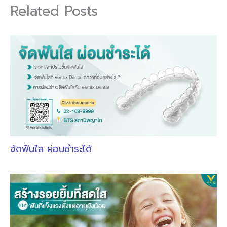
Related Posts
จัดฟันใส ผ่อนชำระได้