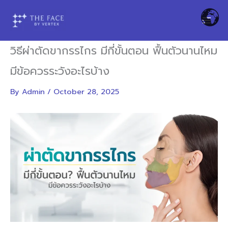
Skip
to
content
วิธีผ่าตัดขากรรไกร มีกี่ขั้นตอน ฟื้นตัวนานไหม
มีข้อควรระวังอะไรบ้าง
By
Admin
/
October 28, 2025