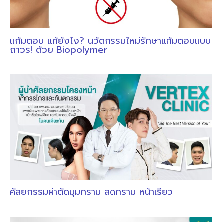
แก้มตอบ แก้ยังไง? นวัตกรรมใหม่รักษาแก้มตอบแบบ
ถาวร! ด้วย Biopolymer
ศัลยกรรมผ่าตัดมุมกราม ลดกราม หน้าเรียว