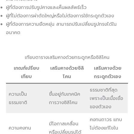
ผู้ที่ต้องการปรับรูปคางและเห็นผลลัพธ์เร็ว
ผู้ที่ไม่ต้องการผ่าตัดใหญ่หรือไม่ต้องการใช้กระดูกตัวเอง
ผู้ที่ต้องการความยืดหยุ่น สามารถปรับเปลี่ยนรูปทรงได้ใน
อนาคต
เทียบตารางเสริมคางด้วยกระดูกหรือซิลิโคน
เกณฑ์เปรียบ
เสริมคางด้วยซิลิ
เสริมคางด้วย
เทียบ
โคน
กระดูกตัวเอง
ธรรมชาติที่สุด
ความเป็น
ขึ้นอยู่กับเทคนิค
เพราะเป็นเนื้อเยื่อ
ธรรมชาติ
การวางซิลิโคน
ของตัวเอง
คงทนถาวร แทบ
มีโอกาสเคลื่อน
ความคงทน
ไม่ต้องแก้ไขใน
หรือเปลี่ยนรูปได้