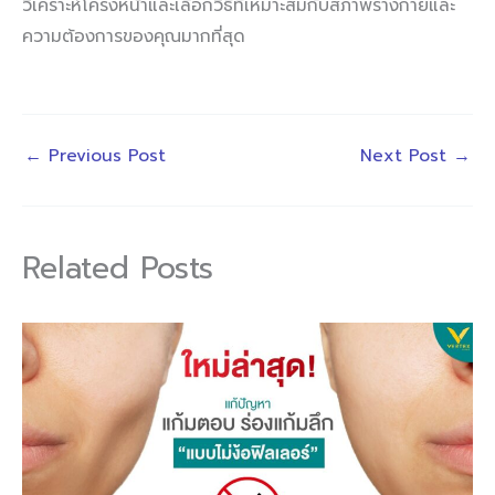
วิเคราะห์โครงหน้าและเลือกวิธีที่เหมาะสมกับสภาพร่างกายและ
ความต้องการของคุณมากที่สุด
←
Previous Post
Next Post
→
Related Posts