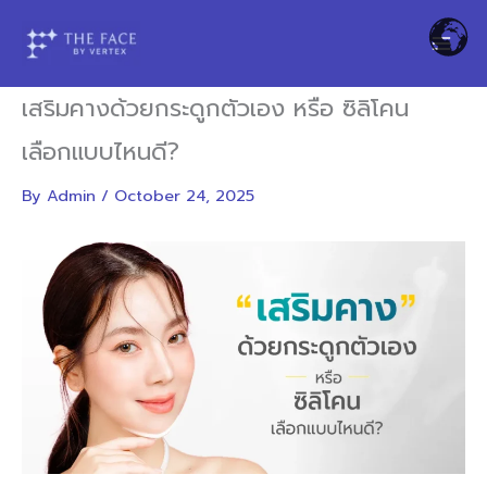
Skip
to
content
เสริมคางด้วยกระดูกตัวเอง หรือ ซิลิโคน
เลือกแบบไหนดี?
By
Admin
/
October 24, 2025