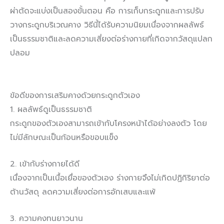
ผ่าตัดจะแบ่งเป็นสองขั้นตอน คือ การเก็บกระดูกและการปรับ
วางกระดูกบริเวณคาง วิธีนี้ได้รับความนิยมเนื่องจากผลลัพธ์
เป็นธรรมชาติและลดความเสี่ยงต่อร่างกายที่เกิดจากวัสดุแปลก
ปลอม
ข้อดีของการเสริมคางด้วยกระดูกตัวเอง
1. ผลลัพธ์ดูเป็นธรรมชาติ
กระดูกของตัวเองสามารถเข้ากับโครงหน้าได้อย่างลงตัว โดย
ไม่มีลักษณะเป็นก้อนหรือขอบแข็ง
2. เข้ากับร่างกายได้ดี
เนื่องจากเป็นเนื้อเยื่อของตัวเอง ร่างกายจึงไม่เกิดปฏิกิริยาต่อ
ต้านวัสดุ ลดความเสี่ยงต่อการอักเสบและแพ้
3. ความคงทนยาวนาน