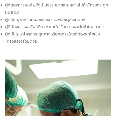
ผู้ที่ต้องการผลลัพธ์ดูเป็นธรรมชาติและผสานไปกับโครงกระดูก
หน้าเดิม
ผู้ที่มีปัญหาหรือกังวลเรื่องการแพ้วัสดุสังเคราะห์
ผู้ที่ต้องการผลลัพธ์ที่ถาวรและไม่ต้องการผ่าตัดซ้ำในอนาคต
ผู้ที่มีปัญหาโครงกระดูกคางหรือขากรรไกรที่ต้องแก้ไขเชิง
โครงสร้างร่วมด้วย