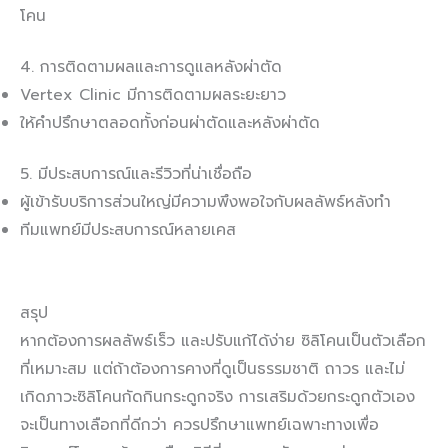
โคน
4. การติดตามผลและการดูแลหลังผ่าตัด
Vertex Clinic มีการติดตามผลระยะยาว
ให้คำปรึกษาตลอดทั้งก่อนผ่าตัดและหลังผ่าตัด
5. มีประสบการณ์และรีวิวที่น่าเชื่อถือ
ผู้เข้ารับบริการส่วนใหญ่มีความพึงพอใจกับผลลัพธ์หลังทำ
ทีมแพทย์มีประสบการณ์หลายเคส
สรุป
หากต้องการผลลัพธ์เร็ว และปรับแก้ได้ง่าย ซิลิโคนเป็นตัวเลือก
ที่เหมาะสม แต่ถ้าต้องการคางที่ดูเป็นธรรมชาติ ถาวร และไม่
เกิดภาวะซิลิโคนกัดกินกระดูกจริง การเสริมด้วยกระดูกตัวเอง
จะเป็นทางเลือกที่ดีกว่า ควรปรึกษาแพทย์เฉพาะทางเพื่อ