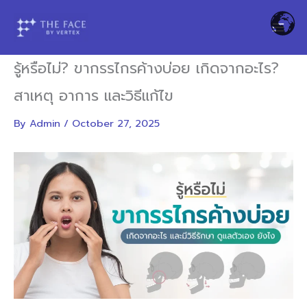
Skip
to
content
รู้หรือไม่? ขากรรไกรค้างบ่อย เกิดจากอะไร?
สาเหตุ อาการ และวิธีแก้ไข
By
Admin
/
October 27, 2025