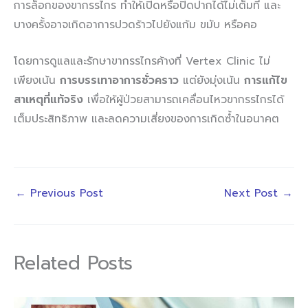
การล็อกของขากรรไกร ทำให้เปิดหรือปิดปากได้ไม่เต็มที่ และ
บางครั้งอาจเกิดอาการปวดร้าวไปยังแก้ม ขมับ หรือคอ
โดยการดูแลและรักษาขากรรไกรค้างที่ Vertex Clinic ไม่
เพียงเน้น
การบรรเทาอาการชั่วคราว
แต่ยังมุ่งเน้น
การแก้ไข
สาเหตุที่แท้จริง
เพื่อให้ผู้ป่วยสามารถเคลื่อนไหวขากรรไกรได้
เต็มประสิทธิภาพ และลดความเสี่ยงของการเกิดซ้ำในอนาคต
←
Previous Post
Next Post
→
Related Posts