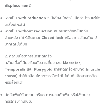
displacement)
หากเป็น
with reduction
จะมีเสียง “คลิก” เมื่ออ้าปาก แต่ยัง
เคลื่อนไหวได้
หากเป็น
without reduction
หมอนรองข้อจะไม่กลับ
ตำแหน่ง ทำให้เกิดภาวะ
Closed lock
หรือขากรรไกรค้าง อ้า
ปากได้ไม่เต็มที่
2. กล้ามเนื้อขากรรไกรหดเกร็ง
กล้ามเนื้อที่เกี่ยวข้องกับการเคี้ยว เช่น
Masseter,
Temporalis และ Pterygoid
อาจหดเกร็งผิดปกติ (muscle
spasm) ทำให้เคลื่อนไหวขากรรไกรได้ไม่เต็มที่ เกิดอาการติด
หรือล็อกได้
มักสัมพันธ์กับความเครียด การนอนกัดฟัน หรือใช้งานขา
กรรไกรมากเกินไป