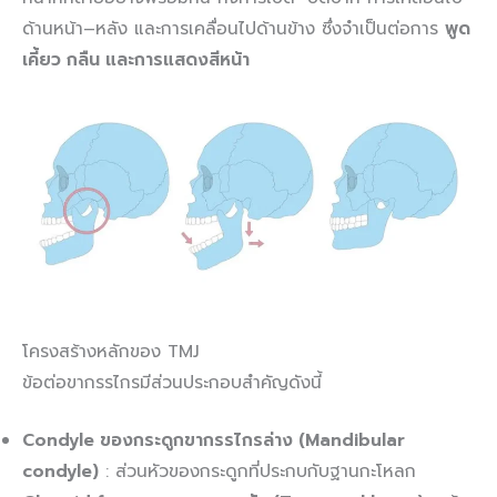
ด้านหน้า–หลัง และการเคลื่อนไปด้านข้าง ซึ่งจำเป็นต่อการ
พูด
เคี้ยว กลืน และการแสดงสีหน้า
โครงสร้างหลักของ TMJ
ข้อต่อขากรรไกรมีส่วนประกอบสำคัญดังนี้
Condyle ของกระดูกขากรรไกรล่าง (Mandibular
condyle)
: ส่วนหัวของกระดูกที่ประกบกับฐานกะโหลก