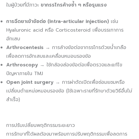
ในผู้ป่วยที่มีภาวะ
ขากรรไกรค้างซ้ำ ๆ หรือรุนแรง
การฉีดยาเข้าข้อต่อ (Intra-articular injection)
เช่น
Hyaluronic acid หรือ Corticosteroid เพื่อบรรเทาการ
อักเสบ
Arthrocentesis
→ การล้างข้อต่อขากรรไกรด้วยน้ำเกลือ
เพื่อลดการอักเสบและเคลื่อนหมอนรองข้อ
Arthroscopy
→ ใช้กล้องส่องข้อต่อเพื่อตรวจและแก้ไข
ปัญหาภายใน TMJ
Open joint surgery
→ การผ่าตัดเปิดเพื่อซ่อมแซมหรือ
เปลี่ยนตำแหน่งหมอนรองข้อ (ใช้เฉพาะรายที่รักษาด้วยวิธีอื่นไม่
สำเร็จ)
การปรับเปลี่ยนพฤติกรรมระยะยาว
การรักษาที่ได้ผลต้องมาพร้อมการปรับพฤติกรรมเพื่อลดการ