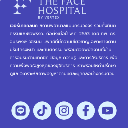
เวอร์เทคคลินิก
สถานพยาบาลแบบครบวงจร รวมทั้งทันต
กรรมและผิวพรรณ ก่อตั้งเมื่อปี พ.ศ. 2553 โดย ทพ. ดร.
อมรพงษ์ วชิรมน แพทย์ที่มีความเชี่ยวชาญเฉพาะทางด้าน
ปรับโครงหน้า และทันตกรรม พร้อมด้วยพนักงานที่ผ่าน
การอบรมด้านเทคนิค ข้อมูล ความรู้ และการให้บริการ เพื่อ
ความพึงพอใจสูงสุดของผู้ใช้บริการ เราพร้อมให้คำปรึกษา
ดูแล วิเคราะห์สภาพปัญหาตามแต่ละบุคคลอย่างครบถ้วน