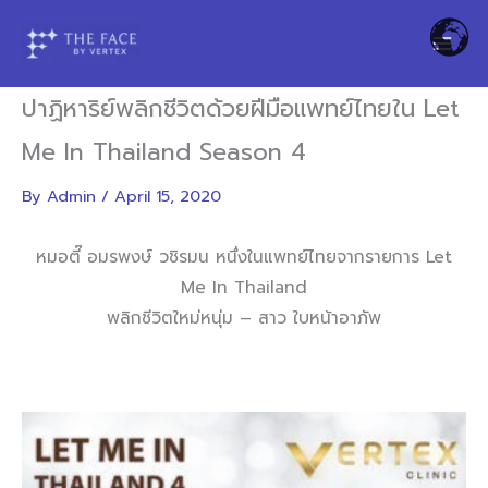
Skip
to
content
ปาฏิหาริย์พลิกชีวิตด้วยฝีมือแพทย์ไทยใน Let
Me In Thailand Season 4
By
Admin
/
April 15, 2020
หมอตี๊ อมรพงษ์ วชิรมน หนึ่งในแพทย์ไทยจากรายการ Let
Me In Thailand
พลิกชีวิตใหม่หนุ่ม – สาว ใบหน้าอาภัพ