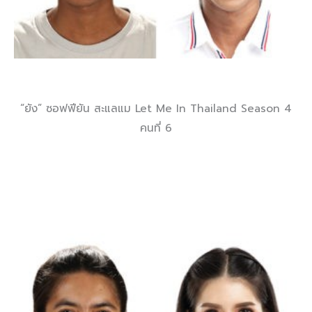
“ยัง” ซอฟฟียัน สะแลแม Let Me In Thailand Season 4
คนที่ 6