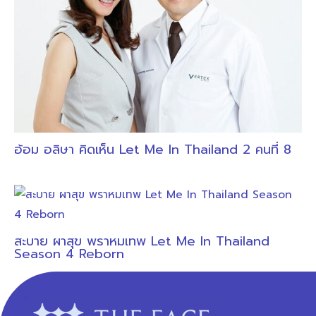
อ้อม อลิษา คิดเห็น Let Me In Thailand 2 คนที่ 8
สะบาย ผาสุข พราหมเทพ Let Me In Thailand
Season 4 Reborn