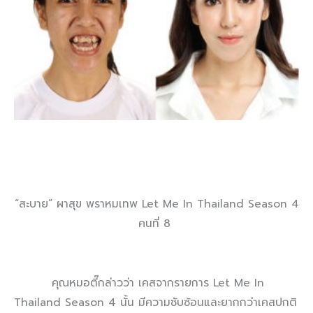
“สะบาย” ผาสุข พราหมเทพ Let Me In Thailand Season 4
คนที่ 8
คุณหมอตี๊กล่าวว่า เคสจากรายการ Let Me In
Thailand Season 4 นั้น มีความซับซ้อนและยากกว่าเคสปกติ