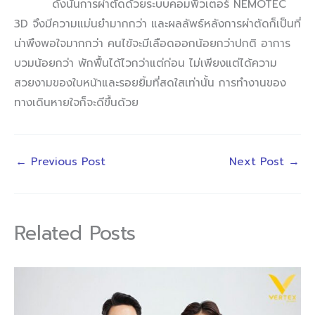
ดังนั้นการผ่าตัดด้วยระบบคอมพิวเตอร์ NEMOTEC
3D จึงมีความแม่นยำมากกว่า และผลลัพธ์หลังการผ่าตัดก็เป็นที่
น่าพึงพอใจมากกว่า คนไข้จะมีเลือดออกน้อยกว่าปกติ อาการ
บวมน้อยกว่า พักฟื้นได้ไวกว่าแต่ก่อน ไม่เพียงแต่ได้ความ
สวยงามของใบหน้าและรอยยิ้มที่สดใสเท่านั้น การทำงานของ
ทางเดินหายใจก็จะดีขึ้นด้วย
←
Previous Post
Next Post
→
Related Posts