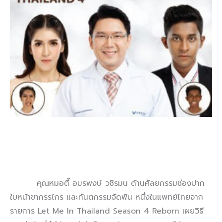
คุณหมอตี๊ อมรพงษ์ วชิรมน ด้านศัลยกรรมช่องปาก
ใบหน้าขากรรไกร และทันตกรรมจัดฟัน หนึ่งในแพทย์ไทยจาก
รายการ Let Me In Thailand Season 4 Reborn เผยวิธี