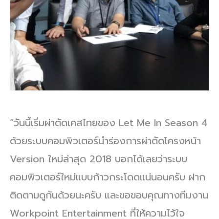
“วันนี้เริ่มผ่าตัดเคสไทยของ Let Me In Season 4
ด้วยระบบคอมพิวเตอร์นำร่องการผ่าตัดโครงหน้า
Version ใหม่ล่าสุด 2018 บอกได้เลยว่าระบบ
คอมพิวเตอร์ใหม่แบบก้าวกระโดดแน่นอนครับ ฝาก
ติดตามดูกันด้วยนะครับ และขอขอบคุณทางทีมงาน
Workpoint Entertainment ที่ให้ความไว้ใจ