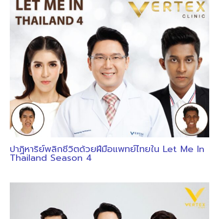
ปาฏิหาริย์พลิกชีวิตด้วยฝีมือแพทย์ไทยใน Let Me In
Thailand Season 4