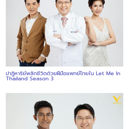
ปาฏิหาริย์พลิกชีวิตด้วยฝีมือแพทย์ไทยใน Let Me In
Thailand Season 3