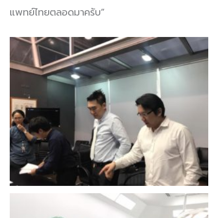
แพทย์ไทยตลอดมาครับ”