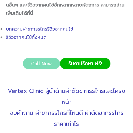
นอื่นๆ และรีวิวจากคนไข้อีกหลากหลายหัตถการ สามารถอ่าน
เพิ่มเติมได้ที่นี่
บทความผ่าขากรรไกรรีวิวจากคนไข้
รีวิวจากคนไข้ทั้งหมด
Call Now
รับคำปรึกษา ฟรี!
Vertex Clinic ผู้นำด้านผ่าตัดขากรรไกรและโครง
หน้า
จบคำถาม ผ่าขากรรไกรที่ไหนดี ผ่าตัดขากรรไกร
ราคาเท่าไร