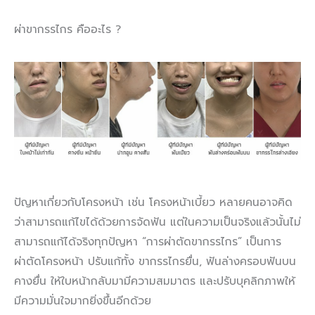
ผ่าขากรรไกร คืออะไร ?
ปัญหาเกี่ยวกับโครงหน้า เช่น โครงหน้าเบี้ยว หลายคนอาจคิด
ว่าสามารถแก้ไขได้ด้วยการจัดฟัน แต่ในความเป็นจริงแล้วนั้นไม่
สามารถแก้ได้จริงทุกปัญหา “การผ่าตัดขากรรไกร” เป็นการ
ผ่าตัดโครงหน้า ปรับแก้ทั้ง ขากรรไกรยื่น, ฟันล่างครอบฟันบน
คางยื่น ให้ใบหน้ากลับมามีความสมมาตร และปรับบุคลิกภาพให้
มีความมั่นใจมากยิ่งขึ้นอีกด้วย