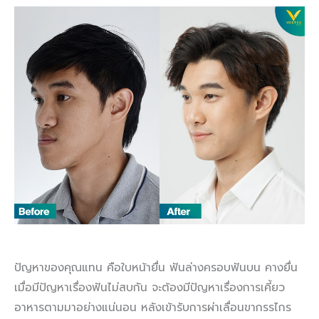
ปัญหาของคุณแทน คือใบหน้ายื่น ฟันล่างครอบฟันบน คางยื่น
เมื่อมีปัญหาเรื่องฟันไม่สบกัน จะต้องมีปัญหาเรื่องการเคี้ยว
อาหารตามมาอย่างแน่นอน หลังเข้ารับการผ่าเลื่อนขากรรไกร