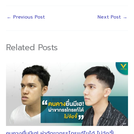
←
Previous Post
Next Post
→
Related Posts
คนคางยื่นมีเฮ! ผ่าตัดขากรรไกรแก้ไขได้ ไม่จ้อจี้!