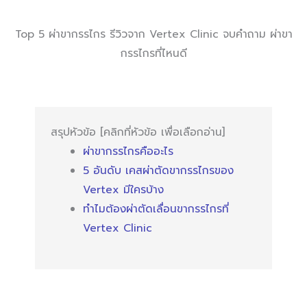
Top 5 ผ่าขากรรไกร รีวิวจาก Vertex Clinic จบคำถาม ผ่าขา
กรรไกรที่ไหนดี
สรุปหัวข้อ [คลิกที่หัวข้อ เพื่อเลือกอ่าน]
ผ่าขากรรไกรคืออะไร
5 อันดับ เคสผ่าตัดขากรรไกรของ
Vertex มีใครบ้าง
ทำไมต้องผ่าตัดเลื่อนขากรรไกรที่
Vertex Clinic