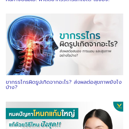
ขากรรไกรผิดรูปเกิดจากอะไร? ส่งผลต่อสุขภาพยังไง
บ้าง?