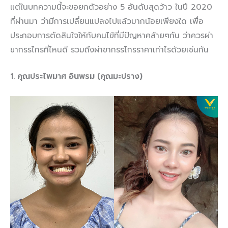
แต่ในบทความนี้จะขอยกตัวอย่าง 5 อันดับสุดว้าว ในปี 2020
ที่ผ่านมา ว่ามีการเปลี่ยนแปลงไปแล้วมากน้อยเพียงใด เพื่อ
ประกอบการตัดสินใจให้กับคนไข้ที่มีปัญหาคล้ายๆกัน ว่าควรผ่า
ขากรรไกรที่ไหนดี รวมถึงผ่าขากรรไกรราคาเท่าไรด้วยเช่นกัน
1. คุณประไพมาศ อินพรม (คุณมะปราง)