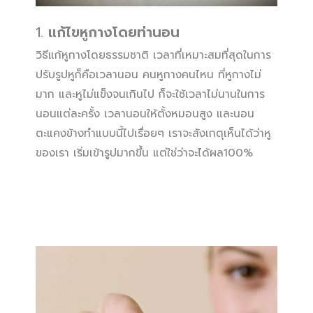
1.
แก้ไขหูกางโดยท่านอน
วิธีแก้หูกางโดยธรรมชาติ เวลาที่เหมาะสมที่สุดในการ
ปรับรูปหูก็คือเวลานอน คนหูกางคนไหน ที่หูกางไม่
มาก และหูไม่แข็งจนเกินไป ก็จะใช้เวลาไม่นานในการ
นอนแต่ละครั้ง เวลานอนให้ตั้งหมอนสูง และนอน
ตะแคงข้างทำแบบนี้ไปเรื่อยๆ เราจะสังเกตุเห็นได้ว่าหู
ของเรา เริ่มเข้ารูปมากขึ้น แต่ใช่ว่าจะได้ผล100%