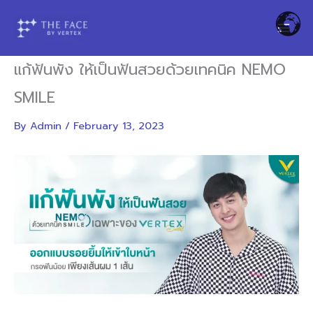
Skip
to
content
แก้ฟันพัง ให้เป็นฟันสวยด้วยเทคนิค NEMO
SMILE
By
Admin
/
February 13, 2023