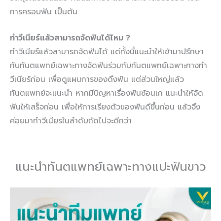
การครอบฟัน เป็นต้น
ทำวีเนียร์แล้วสามารถจัดฟันได้ไหม ?
ทำวีเนียร์แล้วสามารถจัดฟันได้ แต่ทั้งนี้แนะนำให้เข้ามาปรึกษา
กับทันตแพทย์เฉพาะทางจัดฟันร่วมกับทันตแพทย์เฉพาะทางทำ
วีเนียร์ก่อน เพื่อดูแผนการของดึงฟัน แต่ส่วนใหญ่แล้ว
ทันตแพทย์จะแนะนำ หากมีปัญหาเรื่องฟันซ้อนเก แนะนำให้จัด
ฟันให้เสร็จก่อน เพื่อให้การเรียงตัวของฟันดีขึ้นก่อน แล้วจึง
ค่อยมาทำวีเนียรในลำดับถัดไปจะดีกว่า
แนะนำทันตแพทย์เฉพาะทางแปะฟันขาว