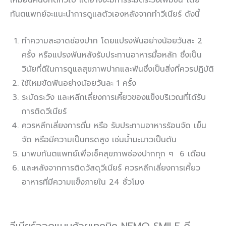
ทันตแพทย์จะแนะนำการดูแลตัวเองหลังจากทำวีเนียร์ ดังนี้
ทำความสะอาดช่องปาก โดยแปรงฟันอย่างน้อยวันละ 2
ครั้ง หรือแปรงฟันหลังรับประทานอาหารมื้อหลัก ซึ่งเป็น
วินัยที่ดีในการดูแลสุขภาพปากและฟันซึ่งเป็นสิ่งที่ควรปฏิบัติ
ใช้ไหมขัดฟันอย่างน้อยวันละ 1 ครั้ง
ระมัดระวัง และหลีกเลี่ยงการเคี้ยวของแข็งบริเวณที่ได้รับ
การติดวีเนียร์
ควรหลีกเลี่ยงการดื่ม หรือ รับประทานอาหารร้อนจัด เย็น
จัด หรือมีความเป็นกรดสูง เช่นน้ำมะนาวเป็นต้น
มาพบทันตแพทย์เพื่อเช็คสุขภาพช่องปากทุก ๆ 6 เดือน
และหลังจากการติดวัสดุวีเนียร์ ควรหลีกเลี่ยงการเคี้ยว
อาหารที่มีความแข็งภายใน 24 ชั่วโมง