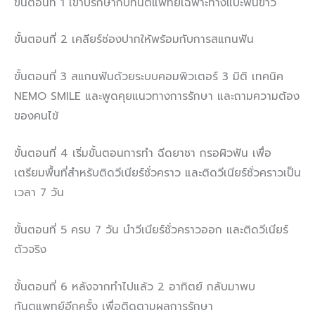
ขั้นตอนที่ 1 เข้าปรึกษากับทันตแพทย์เฉพาะทางแปะฟันขาว
ขั้นตอนที่ 2 เคลียร์ช่องปากให้พร้อมกับการสแกนฟัน
ขั้นตอนที่ 3 สแกนฟันด้วยระบบคอมพิวเตอร์ 3 มิติ เทคนิค
NEMO SMILE และพูดคุยแนวทางการรักษา และถามความต้อง
ของคนไข้
ขั้นตอนที่ 4 เริ่มขั้นตอนการทำ ฉีดยาชา กรอผิวฟัน เพื่อ
เตรียมพื้นที่สำหรับติดวีเนียร์ชั่วคราว และติดวีเนียร์ชั่วคราวเป็น
เวลา 7 วัน
ขั้นตอนที่ 5 ครบ 7 วัน นำวีเนียร์ชั่วคราวออก และติดวีเนียร์
ตัวจริง
ขั้นตอนที่ 6 หลังจากทำไปแล้ว 2 อาทิตย์ กลับมาพบ
ทันตแพทย์อีกครั้ง เพื่อติดตามผลการรักษา