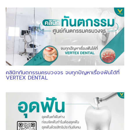
คลินิกทันตกรรมครบวงจร จบทุกปัญหาเรื่องฟันได้ที่
VERTEX DENTAL