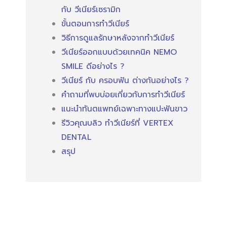
กับ วีเนียร์เซรามิก
ขั้นตอนการทำวีเนียร์
วิธีการดูแลรักษาหลังจากทำวีเนียร์
วีเนียร์ออกแบบด้วยเทคนิค NEMO
SMILE ดีอย่างไร ?
วีเนียร์ กับ ครอบฟัน ต่างกันอย่างไร ?
คำถามที่พบบ่อยเกี่ยวกับการทำวีเนียร์
แนะนำทันตแพทย์เฉพาะทางแปะฟันขาว
รีวิวคุณบลิว ทำวีเนียร์ที่ VERTEX
DENTAL
สรุป