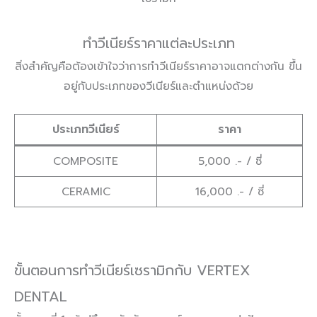
ทำวีเนียร์ราคาแต่ละประเภท
สิ่งสำคัญคือต้องเข้าใจว่าการทำวีเนียร์ราคาอาจแตกต่างกัน ขึ้น
อยู่กับประเภทของวีเนียร์และตำแหน่งด้วย
ประเภทวีเนียร์
ราคา
COMPOSITE
5,000 .- / ซี่
CERAMIC
16,000 .- / ซี่
ขั้นตอนการทำวีเนียร์เซรามิกกับ VERTEX
DENTAL