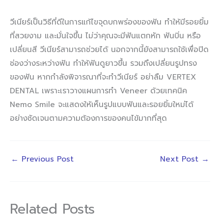
วีเนียร์เป็นวิธีที่ดีในการแก้ไขจุดบกพร่องของฟัน ทำให้มีรอยยิ้ม
ที่สวยงาม และมั่นใจขึ้น ไม่ว่าคุณจะมีฟันแตกหัก ฟันบิ่น หรือ
เปลี่ยนสี วีเนียร์สามารถช่วยได้ นอกจากนี้ยังสามารถใช้เพื่อปิด
ช่องว่างระหว่างฟัน ทำให้ฟันดูยาวขึ้น รวมถึงเปลี่ยนรูปทรง
ของฟัน หากกำลังพิจารณาที่จะทำวีเนียร์ อย่าลืม VERTEX
DENTAL เพราะเราวางแผนการทำ Veneer ด้วยเทคนิค
Nemo Smile จะแสดงให้เห็นรูปแบบฟันและรอยยิ้มใหม่ได้
อย่างชัดเจนตามความต้องการของคนไข้มากที่สุด
←
Previous Post
Next Post
→
Related Posts