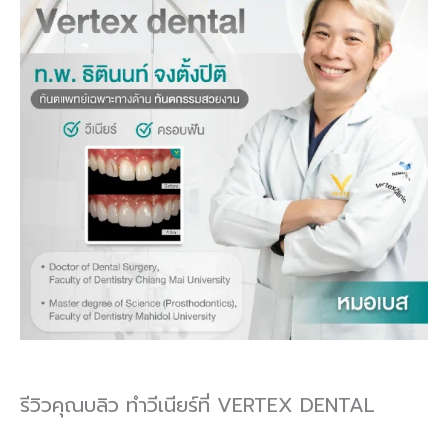
รีวิวคุณบลิว ทำวีเนียร์ที่ VERTEX DENTAL