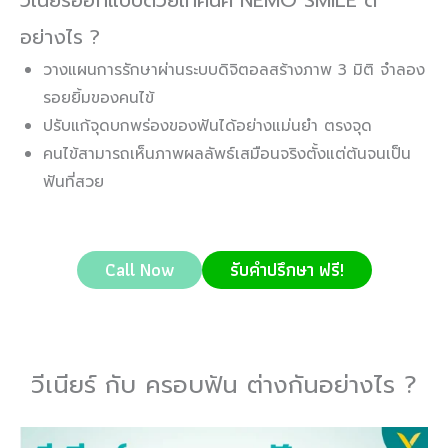
วีเนียร์ออกแบบด้วยเทคนิค NEMO SMILE ดี
อย่างไร ?
วางแผนการรักษาผ่านระบบดิจิตอลสร้างภาพ 3 มิติ จำลอง
รอยยิ้มของคนไข้
ปรับแก้จุดบกพร่องของฟันได้อย่างแม่นยำ ตรงจุด
คนไข้สามารถเห็นภาพผลลัพธ์เสมือนจริงตั้งแต่ต้นจนเป็น
ฟันที่สวย
Call Now
รับคำปรึกษา ฟรี!
วีเนียร์ กับ ครอบฟัน ต่างกันอย่างไร ?