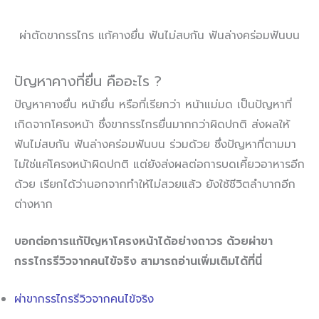
ผ่าตัดขากรรไกร แก้คางยื่น ฟันไม่สบกัน ฟันล่างคร่อมฟันบน
ปัญหาคางที่ยื่น คืออะไร ?
ปัญหาคางยื่น หน้ายื่น หรือที่เรียกว่า หน้าแม่มด เป็นปัญหาที่
เกิดจากโครงหน้า ซึ่งขากรรไกรยื่นมากกว่าผิดปกติ ส่งผลให้
ฟันไม่สบกัน ฟันล่างคร่อมฟันบน ร่วมด้วย ซึ่งปัญหาที่ตามมา
ไม่ใช่แค่โครงหน้าผิดปกติ แต่ยังส่งผลต่อการบดเคี้ยวอาหารอีก
ด้วย เรียกได้ว่านอกจากทำให้ไม่สวยแล้ว ยังใช้ชีวิตลำบากอีก
ต่างหาก
บอกต่อการแก้ปัญหาโครงหน้าได้อย่างถาวร ด้วยผ่าขา
กรรไกรรีวิวจากคนไข้จริง สามารถอ่านเพิ่มเติมได้ที่นี่
ผ่าขากรรไกรรีวิวจากคนไข้จริง