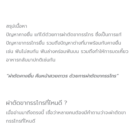
สรุปเนื้อหา
ปัญหาคางยื่น แก้ได้ด้วยการผ่าตัดขากรรไกร ซึ่งเป็นการแก้
ปัญหาขากรรไกรยื่น รวมถึงปัญหาต่างที่มาพร้อมกับคางยื่น
เช่น ฟันไม่สบกัน ฟันล่างคร่อมฟันบน รวมถึงทำให้การบดเคี้ยว
อาหารกลับมาปกติเช่นกัน
“ผ่าตัดคางยื่น คืนหน้าสวยถาวร ด้วยการผ่าตัดขากรรไกร”
ผ่าตัดขากรรไกรที่ไหนดี ?
เมื่ออ่านมาถึงตรงนี้ เชื่อว่าหลายคนต้องมีคำถามว่าจะผ่าตัดขา
กรรไกรที่ไหนดี