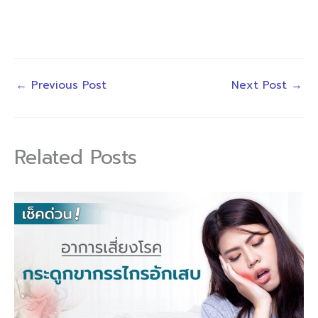
←
Previous Post
Next Post
→
Related Posts