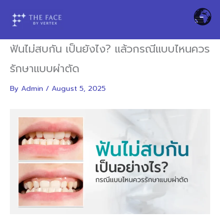
Skip
to
content
ฟันไม่สบกัน เป็นยังไง? แล้วกรณีแบบไหนควร
รักษาแบบผ่าตัด
By
Admin
/
August 5, 2025