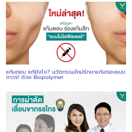
แก้มตอบ แก้ยังไง? นวัตกรรมใหม่รักษาแก้มตอบแบบ
ถาวร! ด้วย Biopolymer