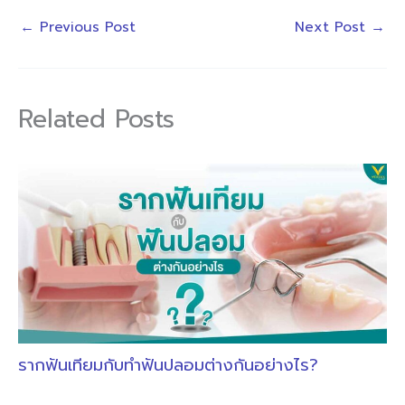
←
Previous Post
Next Post
→
Related Posts
รากฟันเทียมกับทำฟันปลอมต่างกันอย่างไร?