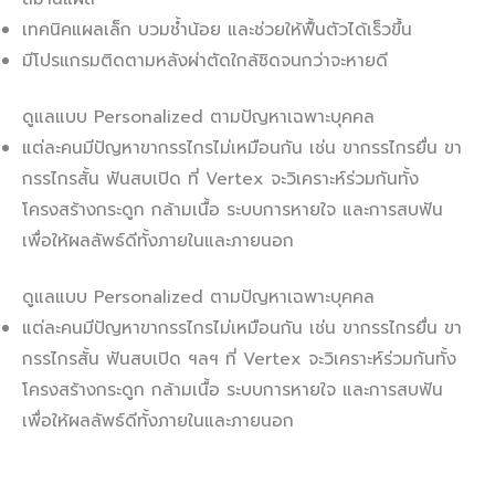
เทคนิคแผลเล็ก บวมช้ำน้อย และช่วยให้ฟื้นตัวได้เร็วขึ้น
มีโปรแกรมติดตามหลังผ่าตัดใกล้ชิดจนกว่าจะหายดี
ดูแลแบบ Personalized ตามปัญหาเฉพาะบุคคล
แต่ละคนมีปัญหาขากรรไกรไม่เหมือนกัน เช่น ขากรรไกรยื่น ขา
กรรไกรสั้น ฟันสบเปิด ที่ Vertex จะวิเคราะห์ร่วมกันทั้ง
โครงสร้างกระดูก กล้ามเนื้อ ระบบการหายใจ และการสบฟัน
เพื่อให้ผลลัพธ์ดีทั้งภายในและภายนอก
ดูแลแบบ Personalized ตามปัญหาเฉพาะบุคคล
แต่ละคนมีปัญหาขากรรไกรไม่เหมือนกัน เช่น ขากรรไกรยื่น ขา
กรรไกรสั้น ฟันสบเปิด ฯลฯ ที่ Vertex จะวิเคราะห์ร่วมกันทั้ง
โครงสร้างกระดูก กล้ามเนื้อ ระบบการหายใจ และการสบฟัน
เพื่อให้ผลลัพธ์ดีทั้งภายในและภายนอก