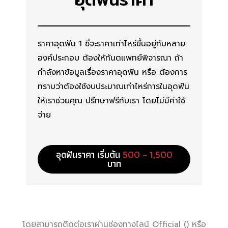
อุดฟันราคา
ราคาอุดฟัน 1 ซี่จะราคาเท่าไหร่ขึ้นอยู่กับหลาย
องค์ประกอบ ต้องให้ทันตแพทย์พิจารณา ถ้า
กำลังหาข้อมูลเรื่องราคาอุดฟัน หรือ ต้องการ
ทราบว่าต้องใช้งบประมาณเท่าไหร่การในอุดฟัน
ให้เราช่วยคุณ ปรึกษาฟรีกับเรา โดยไม่มีค่าใช้
จ่าย
อุดฟันราคา เริ่มต้น
500 – 1,500
บาท
โดยสามารถติดต่อเราผ่านช่องทางไลน์ Official () หรือ