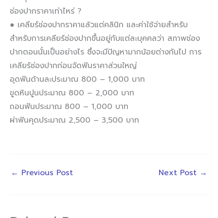
ช่องปากราคาเท่าไหร่ ?
● เคลียร์ช่องปากราคาแล้วแต่คลินิก และค่าใช้จ่ายสำหรับ
สำหรับการเคลียร์ช่องปากขึ้นอยู่กับแต่ละบุคคลว่า สภาพช่อง
ปากตอนนั้นเป็นอย่างไร ซึ่งจะมีปัญหามากน้อยต่างกันไป การ
เคลียร์ช่องปากก่อนจัดฟันราคาส่วนใหญ่
อุดฟันด้านละประมาณ 800 – 1,000 บาท
ขูดหินปูนประมาณ 800 – 2,000 บาท
ถอนฟันประมาณ 800 – 1,000 บาท
ผ่าฟันคุดประมาณ 2,500 – 3,500 บาท
←
Previous Post
Next Post
→