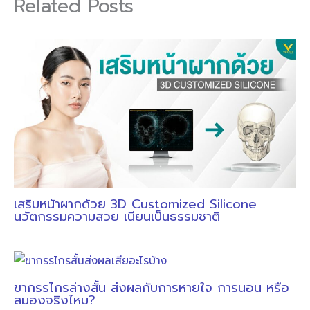
Related Posts
เสริมหน้าผากด้วย 3D Customized Silicone
นวัตกรรมความสวย เนียนเป็นธรรมชาติ
ขากรรไกรล่างสั้น ส่งผลกับการหายใจ การนอน หรือ
สมองจริงไหม?