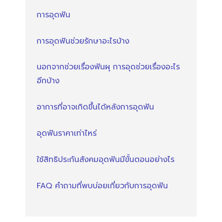
การอุดฟัน
การอุดฟันช่วยรักษาอะไรบ้าง
นอกจากช่วยเรื่องฟันผุ การอุดช่วยเรื่องอะไร
อีกบ้าง
อาการที่อาจเกิดขึ้นได้หลังการอุดฟัน
อุดฟันราคาเท่าไหร่
ใช้สิทธิประกันสังคมอุดฟันมีขั้นตอนอย่างไร
FAQ คำถามที่พบบ่อยเกี่ยวกับการอุดฟัน