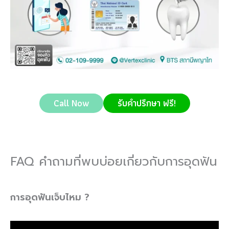
Call Now
รับคำปรึกษา ฟรี!
FAQ คำถามที่พบบ่อยเกี่ยวกับการอุดฟัน
การอุดฟันเจ็บไหม ?