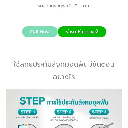
รบกวนกรอกฟอร์มด้านล่าง
Call Now
รับคำปรึกษา ฟรี!
ใช้สิทธิประกันสังคมอุดฟันมีขั้นตอน
อย่างไร