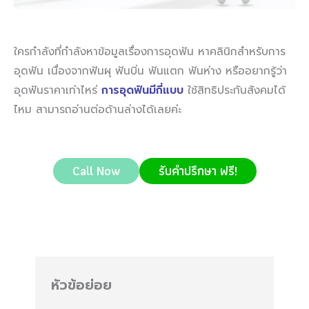
ใครกำลังที่กำลังหาข้อมูลเรื่องการอุดฟัน หาคลินิกสำหรับการ
อุดฟัน เนื่องจากฟันผุ ฟันบิ่น ฟันแตก ฟันห่าง หรืออยากรู้ว่า
อุดฟันราคาเท่าไหร่
การอุดฟันมีกี่แบบ
ใช้สิทธิประกันสังคมได้
ไหม สามารถอ่านต่อด้านล่างได้เลยค่ะ
Call Now
รับคำปรึกษา ฟรี!
หัวข้อย่อย