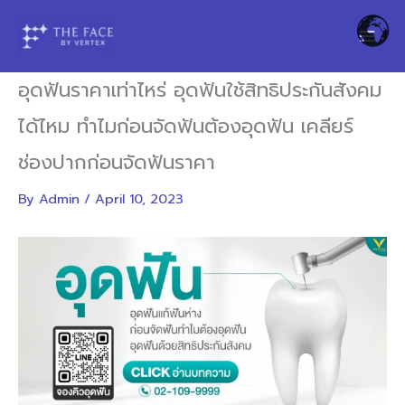
Skip
to
content
อุดฟันราคาเท่าไหร่ อุดฟันใช้สิทธิประกันสังคม
ได้ไหม ทำไมก่อนจัดฟันต้องอุดฟัน เคลียร์
ช่องปากก่อนจัดฟันราคา
By
Admin
/
April 10, 2023