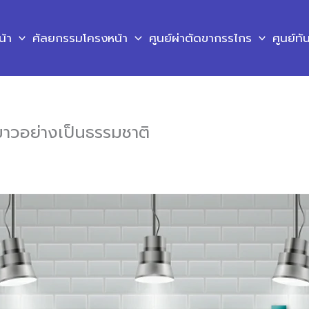
น้า
ศัลยกรรมโครงหน้า
ศูนย์ผ่าตัดขากรรไกร
ศูนย์ท
ันขาวอย่างเป็นธรรมชาติ