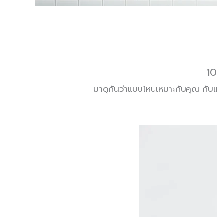
10
มาดูกันว่าแบบไหนเหมาะกับคุณ กับ