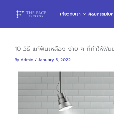
Skip
to
เกี่ยวกับเรา
ศัลยกรรมใบห
content
10 วิธี แก้ฟันเหลือง ง่าย ๆ ที่ทำให้ฟ
By
Admin
/
January 5, 2022