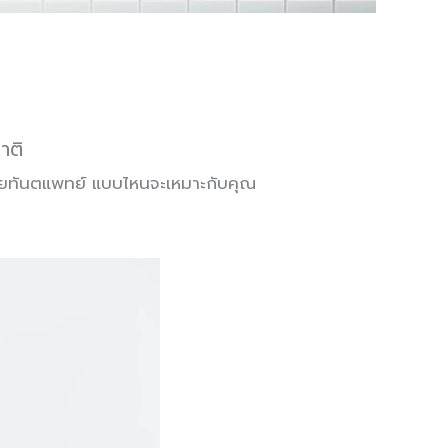
าติ
้วยทันตแพทย์ แบบไหนจะเหมาะกับคุณ