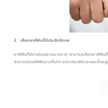
2. เลือกยาสีฟันที่มีประสิทธิภาพ
ยาสีฟันที่มีขายในตลาดมากมาย สามารถเลือกยาสีฟันที่
สามารถช่วยให้ฟันขาวขึ้นได้ แต่จะต้องใช้เวลาและขึ้น