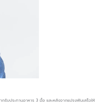
ากรับประทานอาหาร 3 มื้อ และหลังจากแปรงฟันเสร็จให้