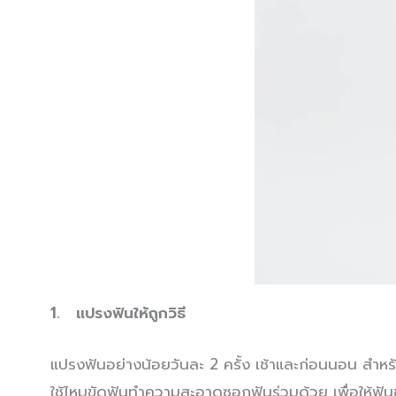
1. แปรงฟันให้ถูกวิธี
แปรงฟันอย่างน้อยวันละ 2 ครั้ง เช้าและก่อนนอน สำห
ใช้ไหมขัดฟันทำความสะอาดซอกฟันร่วมด้วย เพื่อให้ฟัน