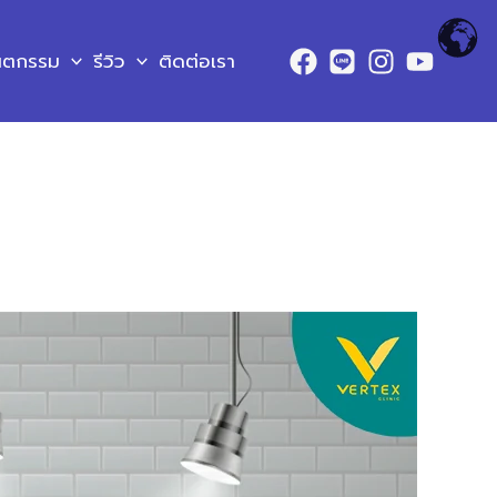
ันตกรรม
รีวิว
ติดต่อเรา