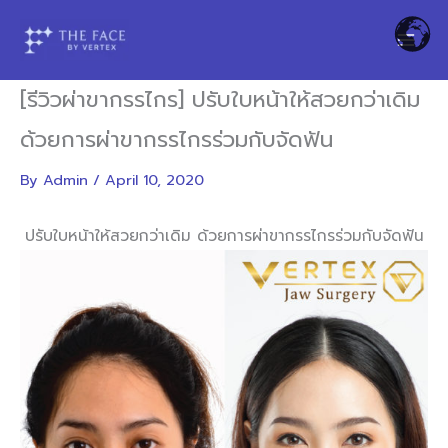
Skip
to
content
[รีวิวผ่าขากรรไกร] ปรับใบหน้าให้สวยกว่าเดิม
ด้วยการผ่าขากรรไกรร่วมกับจัดฟัน
By
Admin
/
April 10, 2020
ปรับใบหน้าให้สวยกว่าเดิม ด้วยการผ่าขากรรไกรร่วมกับจัดฟัน