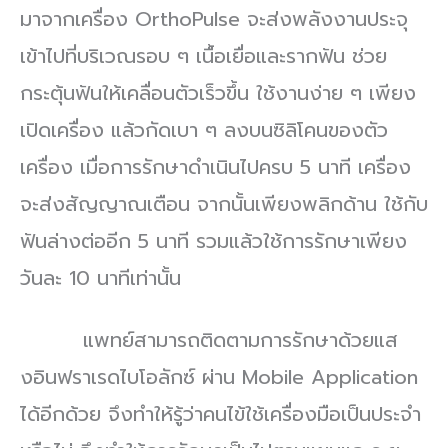
มาจากเครื่อง OrthoPulse จะส่งพลังงานประจุ
เข้าไปที่บริเวณรอบ ๆ
เนื้อเยื่อและรากฟัน ช่วย
กระตุ้นฟันให้เคลื่อนตัวเร็วขึ้น
ใช้งานง่าย ๆ เพียง
เปิดเครื่อง แล้วกัดเบา ๆ ลงบนซิลิโคนของตัว
เครื่อง เมื่อการรักษาดำเนินไปครบ 5 นาที เครื่อง
จะส่งสัญญาณเตือน จากนั้นเพียงพลิกด้าน ใช้กับ
ฟันล่างต่ออีก 5 นาที รวมแล้วใช้การรักษาเพียง
วันละ 10 นาทีเท่านั้น
แพทย์สามารถติดตามการรักษาด้วยแส
งอินฟราเรดไบโอลักซ์ ผ่าน Mobile Application
ได้อีกด้วย จึงทำให้รู้ว่าคนไข้ใช้เครื่องมือเป็นประจำ