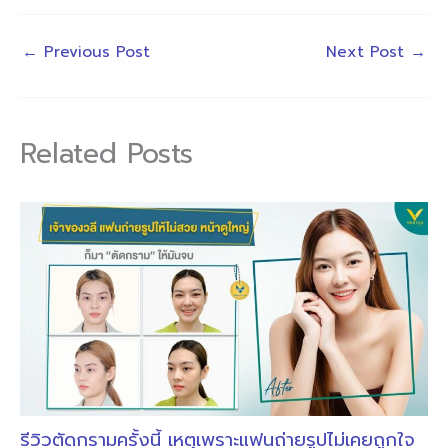
←
Previous Post
Next Post
→
Related Posts
รีวิวตัดกรามครั้งนี้ เหตุเพราะแฟนถ่ายรูปไม่เคยถูกใจ