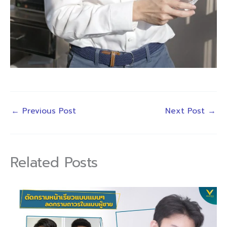
←
Previous Post
Next Post
→
Related Posts