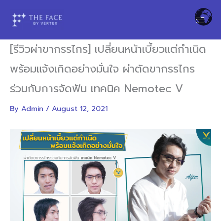
Skip
to
content
[รีวิวผ่าขากรรไกร] เปลี่ยนหน้าเบี้ยวแต่กำเนิด
พร้อมแจ้งเกิดอย่างมั่นใจ ผ่าตัดขากรรไกร
ร่วมกับการจัดฟัน เทคนิค Nemotec V
By
Admin
/
August 12, 2021