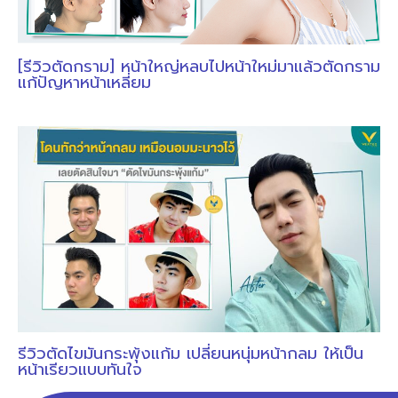
[รีวิวตัดกราม] หน้าใหญ่หลบไปหน้าใหม่มาแล้วตัดกราม
แก้ปัญหาหน้าเหลี่ยม
รีวิวตัดไขมันกระพุ้งแก้ม เปลี่ยนหนุ่มหน้ากลม ให้เป็น
หน้าเรียวแบบทันใจ