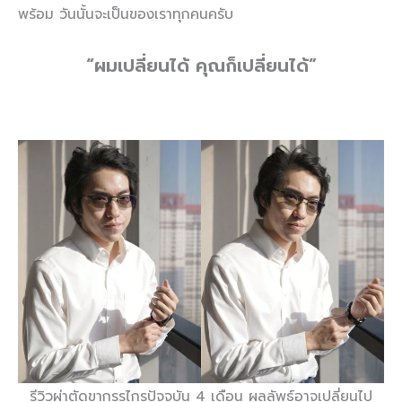
พร้อม วันนั้นจะเป็นของเราทุกคนครับ
“ผมเปลี่ยนได้ คุณก็เปลี่ยนได้”
รีวิวผ่าตัดขากรรไกรปัจจุบัน 4 เดือน ผลลัพธ์อาจเปลี่ยนไป