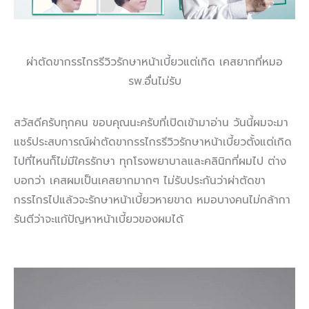
ผ่าตัดขากรรไกรรีวิวรักษาหน้าเบี้ยวแต่เกิด เคสยากที่หมอ
รพ.อื่นไม่รับ
สวัสดีครับทุกคน ขอบคุณนะครับที่เปิดเข้ามาอ่าน วันนี้ผมจะมา
แชร์ประสบการณ์ผ่าตัดขากรรไกรรีวิวรักษาหน้าเบี้ยวตั้งแต่เกิด
ไปที่ไหนก็ไม่มีใครรักษา ทุกโรงพยาบาลและคลินิกที่ผมไป ต่าง
บอกว่า เคสผมเป็นเคสยากมากๆ ไม่รับประกันว่าผ่าตัดขา
กรรไกรไปแล้วจะรักษาหน้าเบี้ยวหายขาด หมอบางคนไม่กล้ากา
รันตีว่าจะแก้ปัญหาหน้าเบี้ยวของผมได้