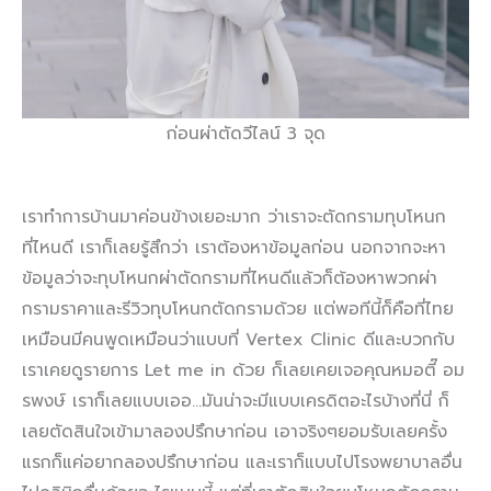
ก่อนผ่าตัดวีไลน์ 3 จุด
เราทำการบ้านมาค่อนข้างเยอะมาก ว่าเราจะตัดกรามทุบโหนก
ที่ไหนดี เราก็เลยรู้สึกว่า เราต้องหาข้อมูลก่อน นอกจากจะหา
ข้อมูลว่าจะทุบโหนกผ่าตัดกรามที่ไหนดีแล้วก็ต้องหาพวกผ่า
กรามราคาและรีวิวทุบโหนกตัดกรามด้วย แต่พอทีนี้ก็คือที่ไทย
เหมือนมีคนพูดเหมือนว่าแบบที่ Vertex Clinic ดีและบวกกับ
เราเคยดูรายการ Let me in ด้วย ก็เลยเคยเจอคุณหมอตี๊ อม
รพงษ์ เราก็เลยแบบเออ…มันน่าจะมีแบบเครดิตอะไรบ้างที่นี่ ก็
เลยตัดสินใจเข้ามาลองปรึกษาก่อน เอาจริงๆยอมรับเลยครั้ง
แรกก็แค่อยากลองปรึกษาก่อน และเราก็แบบไปโรงพยาบาลอื่น