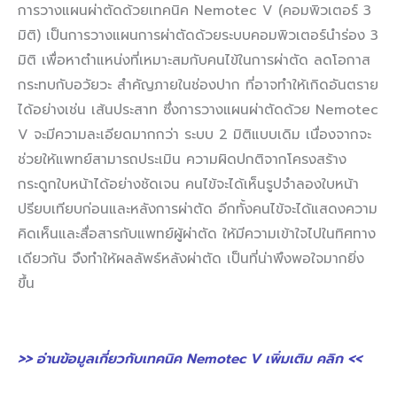
การวางแผนผ่าตัดด้วยเทคนิค Nemotec V (คอมพิวเตอร์ 3
มิติ) เป็นการวางแผนการผ่าตัดด้วยระบบคอมพิวเตอร์นำร่อง 3
มิติ เพื่อหาตำแหน่งที่เหมาะสมกับคนไข้ในการผ่าตัด ลดโอกาส
กระทบกับอวัยวะ สำคัญภายในช่องปาก ที่อาจทำให้เกิดอันตราย
ได้อย่างเช่น เส้นประสาท ซึ่งการวางแผนผ่าตัดด้วย Nemotec
V จะมีความละเอียดมากกว่า ระบบ 2 มิติแบบเดิม เนื่องจากจะ
ช่วยให้แพทย์สามารถประเมิน ความผิดปกติจากโครงสร้าง
กระดูกใบหน้าได้อย่างชัดเจน คนไข้จะได้เห็นรูปจำลองใบหน้า
ปรียบเทียบก่อนและหลังการผ่าตัด อีกทั้งคนไข้จะได้แสดงความ
คิดเห็นและสื่อสารกับแพทย์ผู้ผ่าตัด ให้มีความเข้าใจไปในทิศทาง
เดียวกัน จึงทำให้ผลลัพธ์หลังผ่าตัด เป็นที่น่าพึงพอใจมากยิ่ง
ขึ้น
>> อ่านข้อมูลเกี่ยวกับเทคนิค Nemotec V เพิ่มเติม คลิก <<