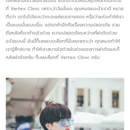
ไปคลินิกอื่นด้วยอะไรแบบนี้ แต่ที่เราตัดสินใจยุบโหนกตัดกราม
ที่ Vertex Clinic เพราะว่าวันนั้นน่ะ คุณหมอแนะนำเราดี หมาย
ถึงว่า เขาไม่ได้แบบว่ากะจะแค่แบบขายของ หรือว่าแค่จะทำให้เรา
เป็นแบบนั้นแบบนี้นะ แต่เขาคำนึกถึงเรื่องความปลอดภัย รวม
ถึงหลังที่เราทำแล้วด้วย ความปลอดภัยระหว่างที่ผ่าตัดด้วย
อะไรแบบนี้ อันนี้ก็เลยแบบเลือกที่นี่เลยเพราะว่า คุณหมอทำให้
เรารู้สึกสบาย ทำให้เราสบายใจด้วยในช่วงของการผ่าตัดและก็
หลังผ่าตัดครับ ก็เลยเลือกที่ Vertex Clinic ครับ