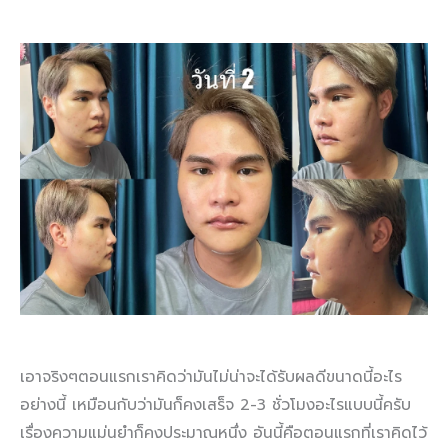
เอาจริงๆตอนแรกเราคิดว่ามันไม่น่าจะได้รับผลดีขนาดนี้อะไร
อย่างนี้ เหมือนกับว่ามันก็คงเสร็จ 2-3 ชั่วโมงอะไรแบบนี้ครับ
เรื่องความแม่นยำก็คงประมาณหนึ่ง อันนี้คือตอนแรกที่เราคิดไว้