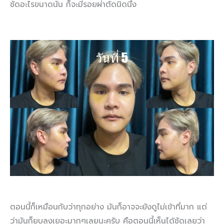
ตอนนี้ก็เหมือนกับว่าทุกอย่าง มันก็อาจจะยังดูไม่เข้าที่มาก แต่
ว่ามันก็ยุบลงเยอะมากๆเลยนะครับ คือตอนนี้เห็นได้ชัดเลยว่า
หน้าเล็กลงมาก จากที่เราเคยแบบเป็นมุมๆๆอะไรแบบนี้ เวลา
ถ่ายรูปมันก็จะเห็นมุมชัด ตอนนี้ก็คือมันดูแบบเรียวมาก มันดู
แบบว่า ยุบโหนกตัดกรามเสริมคางด้วยกระดูกตัวเองครั้งนี้เป็น
ที่พอใจสำหรับเรามาก เหมือนกับว่าเราตั้งใจให้ออกมาเป็นแบบ
ไหน ก็ได้ตามที่เราตั้งใจไว้เลยครับ และก็แบบ จากการกินหรือ
ว่าการหาวอะไรก็ได้ปกติเลยครับ ไม่ได้มีปัญหาอะไรในส่วนของ
ตรงนั้นเลย คือแบบใช้ชีวิตได้ปกติ เหมือนกับก่อนที่เราทำการ
ผ่าตัดมา