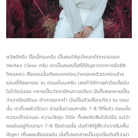
สวัสดีครับ ชื่อเน็ทนะครับ เป็นคนไข้ยุบโหนกตัดกรามของ
Vertex Clinic ครับ เราเป็นคนหนึ่งที่มีปัญหาจากการฉีดซิลิ
โคนเหลว คือตอนนั้นต้องบอกก่อนว่าครอบครัวเราค่อนข้าง
แอนตี้ศัลยกรรม ณ ตอนนั้นนะครับ เลยทำให้การผ่าตัดเนี่ยมัน
ไม่ได้แน่นอน กลายเป็นว่าเรามีหนทางเดียว มันก็เลยกลายเป็น
ว่าเราต้องฉีดนะ ถ้าเราอยากทำ มันเป็นตัวเลือกเดียว ณ ตอน
นั้น เราก็เลยไปฉีดมา ช่วงนั้นช่วงมหาลัย 7-8 ปีที่แล้ว ตอนนั้น
ความเด็กอ่ะเนอะ ความวัยรุ่น 555+ ก็เลยตัดสินใจไปฉีด แต่ว่า
พอมันอยู่กับเรามา 7-8 ปีอย่างเนี้ย มันทำให้รู้สึกว่าเราเริ่มเห็น
ปัญหา เห็นผลเสียของมัน มันก็เลยกลายเป็นจุดเริ่มต้นที่เรามา