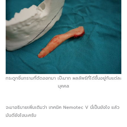
กระดูกชิ้นกรามที่ตัดออกมา เป๊ะมาก ผลลัพธ์ที่ได้ขึ้นอยู่กับแต่ละ
บุคคล
จะมาอธิบายเพิ่มเติมว่า เทคนิค Nemotec V นี่เป็นยังไง แล้ว
มันดียังไงนะครับ