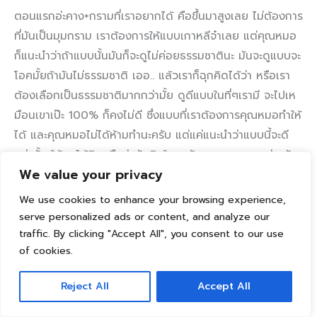
ซึ่งตามที่คุณหมอแนะนำ เราก็พอใจ เพราะว่ามันก็หายไปค่อน
ข้างเยอะครับ หน้ามันก็วีนะ คือแบบมันวีมาก
We value your privacy
We use cookies to enhance your browsing experience,
serve personalized ads or content, and analyze our
traffic. By clicking "Accept All", you consent to our use
of cookies.
Reject All
Accept All