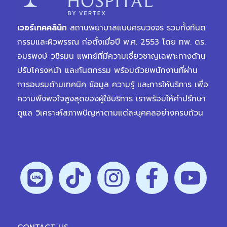
เวอร์เทคคลินิก
สถานพยาบาลแบบครบวงจร รวมทั้งทันต
กรรมและผิวพรรณ ก่อตั้งเมื่อปี พ.ศ. 2553 โดย ทพ. ดร.
อมรพงษ์ วชิรมน แพทย์ที่มีความเชี่ยวชาญเฉพาะทางด้าน
ปรับโครงหน้า และทันตกรรม พร้อมด้วยพนักงานที่ผ่าน
การอบรมด้านเทคนิค ข้อมูล ความรู้ และการให้บริการ เพื่อ
ความพึงพอใจสูงสุดของผู้ใช้บริการ เราพร้อมให้คำปรึกษา
ดูแล วิเคราะห์สภาพปัญหาตามแต่ละบุคคลอย่างครบถ้วน