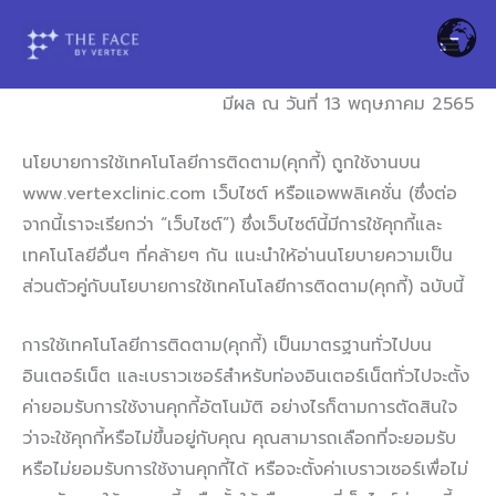
Skip
to
content
มีผล ณ วันที่ 13 พฤษภาคม 2565
นโยบายการใช้เทคโนโลยีการติดตาม(คุกกี้) ถูกใช้งานบน
www.vertexclinic.com เว็บไซต์ หรือแอพพลิเคชั่น (ซึ่งต่อ
จากนี้เราจะเรียกว่า “เว็บไซต์”) ซึ่งเว็บไซต์นี้มีการใช้คุกกี้และ
เทคโนโลยีอื่นๆ ที่คล้ายๆ กัน แนะนำให้อ่านนโยบายความเป็น
ส่วนตัวคู่กับนโยบายการใช้เทคโนโลยีการติดตาม(คุกกี้) ฉบับนี้
การใช้เทคโนโลยีการติดตาม(คุกกี้) เป็นมาตรฐานทั่วไปบน
อินเตอร์เน็ต และเบราวเซอร์สำหรับท่องอินเตอร์เน็ตทั่วไปจะตั้ง
ค่ายอมรับการใช้งานคุกกี้อัตโนมัติ อย่างไรก็ตามการตัดสินใจ
ว่าจะใช้คุกกี้หรือไม่ขึ้นอยู่กับคุณ คุณสามารถเลือกที่จะยอมรับ
หรือไม่ยอมรับการใช้งานคุกกี้ได้ หรือจะตั้งค่าเบราวเซอร์เพื่อไม่