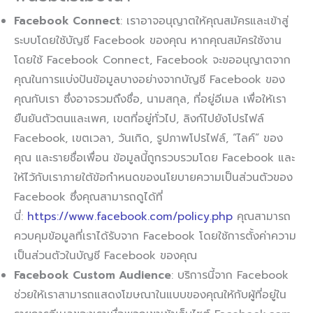
Facebook Connect
: เราอาจอนุญาตให้คุณสมัครและเข้าสู่
ระบบโดยใช้บัญชี Facebook ของคุณ หากคุณสมัครใช้งาน
โดยใช้ Facebook Connect, Facebook จะขออนุญาตจาก
คุณในการแบ่งปันข้อมูลบางอย่างจากบัญชี Facebook ของ
คุณกับเรา ซึ่งอาจรวมถึงชื่อ, นามสกุล, ที่อยู่อีเมล เพื่อให้เรา
ยืนยันตัวตนและเพศ, เขตที่อยู่ทั่วไป, ลิงก์ไปยังโปรไฟล์
Facebook, เขตเวลา, วันเกิด, รูปภาพโปรไฟล์, “ไลค์” ของ
คุณ และรายชื่อเพื่อน ข้อมูลนี้ถูกรวบรวมโดย Facebook และ
ให้ไว้กับเราภายใต้ข้อกำหนดของนโยบายความเป็นส่วนตัวของ
Facebook ซึ่งคุณสามารถดูได้ที่
นี่:
https://www.facebook.com/policy.php
คุณสามารถ
ควบคุมข้อมูลที่เราได้รับจาก Facebook โดยใช้การตั้งค่าความ
เป็นส่วนตัวในบัญชี Facebook ของคุณ
Facebook Custom Audience
: บริการนี้จาก Facebook
ช่วยให้เราสามารถแสดงโฆษณาในแบบของคุณให้กับผู้ที่อยู่ใน