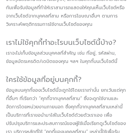
กันเพื่อรับข้อมูลที่ทำให้เราสามารถแสดงให้คุณเห็นเว็บไซต์หรือ
จากเว็บไซต์จากบุคคลที่สาม หรือการโฆษณาอื่นๆ ตามการ
วิเคราะห์พฤติกรรมการใช้งานเว็บไซต์ของคุณ
เราไม่ใช้คุกกี้ทำอะไรบนเว็บไซต์นี้บ้าง?
เราจะไม่เก็บข้อมูลส่วนบุคคลที่สำคัญ เช่น ที่อยู่, รหัสผ่าน,
ข้อมูลบัตรเครดิต/เดบิตของคุณ ฯลฯ ในคุกกี้บนเว็บไซต์นี้
ใครใช้ข้อมูลที่อยู่บนคุกกี้?
ข้อมูลบนคุกกี้ของเว็บไซต์นี้จะถูกใช้โดยเราเท่านั้น ยกเว้นแต่คุก
กี้อื่นๆ ที่เรียกว่า “คุกกี้จากบุคคลที่สาม” ซึ่งจะถูกใช้งานและ
จัดการโดยหน่วยงานภายนอก ซึ่งคุกกี้จากบุคคลที่สามเหล่านี้
เป็นบริการที่เราขอนำมาใส่ในเว็บไซต์ด้วยตัวเราเอง เพื่อ
ปรับปรุงบริการและประสบการณ์ของผู้ใช้เมื่อเรียกดูเว็บไซต์ของ
เรา บริการหลักที่ใช้ “คุกกี้ของบุคคลที่สาม” เหล่านี้ใช้เพื่อรับ