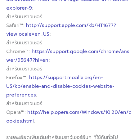
explorer-9
;
สำหรับเบราวเซอร์
Safari™:
http://support.apple.com/kb/HT1677?
viewlocale=en_US
;
สำหรับเบราวเซอร์
Chrome™:
https://support.google.com/chrome/ans
wer/95647?hl=en
;
สำหรับเบราวเซอร์
Firefox™:
https://support.mozilla.org/en-
US/kb/enable-and-disable-cookies-website-
preferences
;
สำหรับเบราวเซอร์
Opera™:
http://help.opera.com/Windows/10.20/en/c
ookies.html
.
รายละเอียดเพิ่มเติมสำหรับเบราว์เซอร์อื่นๆ ที่ใช้กันทั่วไป