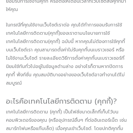
ยอมรับการใช้งานคุกกี้ หรือตั้งให้เตือนเวลาที่เว็บไซต์ส่งคุกกี้มา
ให้คุณ
ในกรณีที่คุณใช้งานเว็บไซต์เราต่อ คุณได้ทำการยอมรับการใช้
เทคโนโลยีการติดตาม(คุกกี้)ของเราตามนโยบายการใช้
เทคโนโลยีการติดตาม(คุกกี้) ฉบับนี้ หากคุณไม่ต้องการใช้คุกกี้
บนเว็บไซต์เรา คุณสามารถตั้งค่าไม่รับคุกกี้บนเบราวเซอร์ หรือ
ไม่ใช้งานเว็บไซต์ รายละเอียดวิธีการตั้งค่าคุกกี้บนเบราวเซอร์ที่
นิยมใช้กันทั่วไปอยู่ในข้อมูลด้านล่าง อย่างไรก็ตามหากปิดการ
คุกกี้ ฟั่งก์ชั่น คุณสมบัติบางอย่างของเว็บไซต์อาจทำงานได้ไม่
สมบูรณ์
อะไรคือเทคโนโลยีการติดตาม (คุกกี้)?
เทคโนโลยีการติดตาม (คุกกี้) เป็นไฟล์ขนาดเล็กที่เก็บไว้บน
คอมพิวเตอร์ของคุณ (หรืออุปกรณ์อื่นๆ ที่ต่ออินเตอร์เน็ต เช่น
สมาร์ทโฟนหรือแท๊บเล็ต) เมื่อคุณเข้าเว็บไซต์. โดยปกติคุกกี้ม