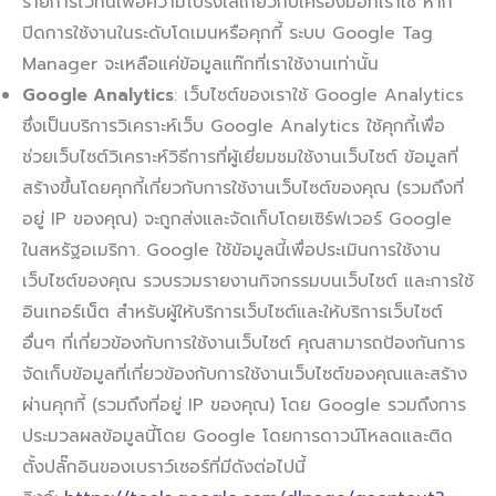
รายการไว้ที่นี่เพื่อความโปร่งใสเกี่ยวกับเครื่องมือที่เราใช้ หาก
ปิดการใช้งานในระดับโดเมนหรือคุกกี้ ระบบ Google Tag
Manager จะเหลือแค่ข้อมูลแท๊กที่เราใช้งานเท่านั้น
Google Analytics
: เว็บไซต์ของเราใช้ Google Analytics
ซึ่งเป็นบริการวิเคราะห์เว็บ Google Analytics ใช้คุกกี้เพื่อ
ช่วยเว็บไซต์วิเคราะห์วิธีการที่ผู้เยี่ยมชมใช้งานเว็บไซต์ ข้อมูลที่
สร้างขึ้นโดยคุกกี้เกี่ยวกับการใช้งานเว็บไซต์ของคุณ (รวมถึงที่
อยู่ IP ของคุณ) จะถูกส่งและจัดเก็บโดยเซิร์ฟเวอร์ Google
ในสหรัฐอเมริกา. Google ใช้ข้อมูลนี้เพื่อประเมินการใช้งาน
เว็บไซต์ของคุณ รวบรวมรายงานกิจกรรมบนเว็บไซต์ และการใช้
อินเทอร์เน็ต สำหรับผู้ให้บริการเว็บไซต์และให้บริการเว็บไซต์
อื่นๆ ที่เกี่ยวข้องกับการใช้งานเว็บไซต์ คุณสามารถป้องกันการ
จัดเก็บข้อมูลที่เกี่ยวข้องกับการใช้งานเว็บไซต์ของคุณและสร้าง
ผ่านคุกกี้ (รวมถึงที่อยู่ IP ของคุณ) โดย Google รวมถึงการ
ประมวลผลข้อมูลนี้โดย Google โดยการดาวน์โหลดและติด
ตั้งปลั๊กอินของเบราว์เซอร์ที่มีดังต่อไปนี้