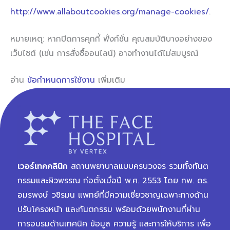
http://www.allaboutcookies.org/manage-cookies/
.
หมายเหตุ: หากปิดการคุกกี้ ฟั่งก์ชั่น คุณสมบัติบางอย่างของ
เว็บไซต์ (เช่น การสั่งซื้ออนไลน์) อาจทำงานได้ไม่สมบูรณ์
อ่าน
ข้อกำหนดการใช้งาน
เพิ่มเติม
เวอร์เทคคลินิก
สถานพยาบาลแบบครบวงจร รวมทั้งทันต
กรรมและผิวพรรณ ก่อตั้งเมื่อปี พ.ศ. 2553 โดย ทพ. ดร.
อมรพงษ์ วชิรมน แพทย์ที่มีความเชี่ยวชาญเฉพาะทางด้าน
ปรับโครงหน้า และทันตกรรม พร้อมด้วยพนักงานที่ผ่าน
การอบรมด้านเทคนิค ข้อมูล ความรู้ และการให้บริการ เพื่อ