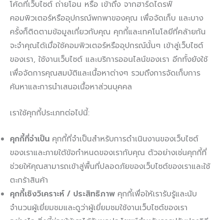
โค้ดที่เว็บไซต์ ถ่ายโอน หรือ เข้าถึง จากฮาร์ดไดรฟ์
คอมพิวเตอร์หรืออุปกรณ์พกพาของคุณ เพื่อจัดเก็บ และบาง
ครั้งก็ติดตามข้อมูลเกี่ยวกับคุณ คุกกี้และเทคโนโลยีที่คล้ายกัน
จะจำคุณได้เมื่อใช้คอมพิวเตอร์หรืออุปกรณ์นั้นๆ เข้าสู่เว็บไซต์
ของเรา, ใช้งานเว็บไซต์ และบริการออนไลน์ของเรา อีกทั้งยังใช้
เพื่อจัดการคุณสมบัติและเนื้อหาต่างๆ รวมถึงการจัดเก็บการ
ค้นหาและการนำเสนอเนื้อหาส่วนบุคคล
เราใช้คุกกี้ประเภทต่อไปนี้:
คุกกี้ที่จำเป็น
คุกกี้ที่จำเป็นสำหรับการดำเนินงานของเว็บไซต์
ของเราและภายใต้ข้อกำหนดของเรากับคุณ ตัวอย่างเช่นคุกกี้ที่
ช่วยให้คุณสามารถเข้าสู่พื้นที่ปลอดภัยของเว็บไซต์ของเราและใช้
ตะกร้าสินค้า
คุกกี้เชิงวิเคราะห์ / ประสิทธิภาพ
คุกกี้เพื่อให้เรารับรู้และนับ
จำนวนผู้เยี่ยมชมและดูว่าผู้เยี่ยมชมใช้งานเว็บไซต์ของเรา