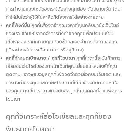
อย่างไร สิ่งนี้ช่วยให้เราได้รับผลประโยชน์สำหรับการปรับปรุงวิธี
การทำงานของไซต์ของเราได้อย่างถูกต้อง ตัวอย่างเช่น โดย
ทำให้มั่นใจว่าผู้ใช้ค้นหาสิ่งที่ต้องการได้อย่างง่ายดาย
คุกกี้ฟังก์ชั่น
คุกกี้เพื่อจดจำคุณเวลาที่คุณกลับมายังเว็บไซต์
ของเรา ช่วยให้เราจดจำการตั้งค่าของคุณเพื่อปรับเปลี่ยน
เนื้อหาของเราทักทายคุณด้วยชื่อและจดจำการตั้งค่าของคุณ
(ตัวอย่างเช่นการเลือกภาษา หรือภูมิภาค)
คุกกี้กำหนดเป้าหมาย / คุกกี้โฆษณา
คุกกี้เหล่านี้จะบันทึกการ
เยี่ยมชมเว็บไซต์ของเราหน้าเว็บที่คุณเยี่ยมชมและลิงค์ที่คุณ
ติดตาม เราจะใช้ข้อมูลคุกกี้เพื่อจดจำตัวเลือกบนเว็บไซต์ และ
การตั้งค่าของคุณแสดงผลโฆษณาที่เกี่ยวข้องกับความสนใจ
ของคุณมากขึ้น เราอาจแบ่งปันข้อมูลนี้กับบุคคลที่สามเพื่อการ
โฆษณา
คุกกี้วิเคราะห์สื่อโซเชียลและคุกกี้ของ
พันธมิตรโฆษณา