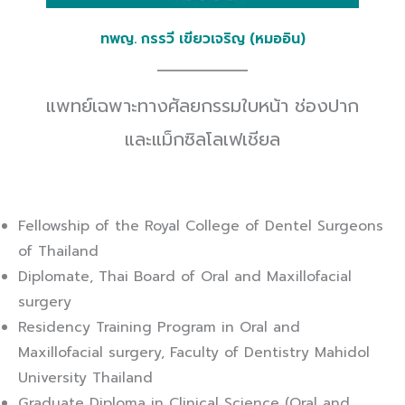
ทพญ. กรรวี เขียวเจริญ (หมออิน)
แพทย์เฉพาะทางศัลยกรรมใบหน้า ช่องปาก
และแม็กซิลโลเฟเชียล
Fellowship of the Royal College of Dentel Surgeons
of Thailand
Diplomate, Thai Board of Oral and Maxillofacial
surgery
Residency Training Program in Oral and
Maxillofacial surgery, Faculty of Dentistry Mahidol
University Thailand
Graduate Diploma in Clinical Science (Oral and