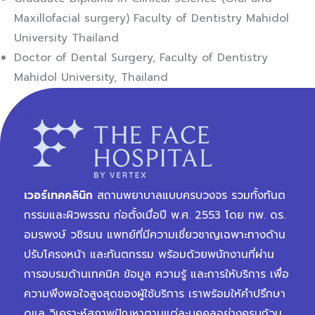
Maxillofacial surgery) Faculty of Dentistry Mahidol
University Thailand
Doctor of Dental Surgery, Faculty of Dentistry
Mahidol University, Thailand
เวอร์เทคคลินิก
สถานพยาบาลแบบครบวงจร รวมทั้งทันต
กรรมและผิวพรรณ ก่อตั้งเมื่อปี พ.ศ. 2553 โดย ทพ. ดร.
อมรพงษ์ วชิรมน แพทย์ที่มีความเชี่ยวชาญเฉพาะทางด้าน
ปรับโครงหน้า และทันตกรรม พร้อมด้วยพนักงานที่ผ่าน
การอบรมด้านเทคนิค ข้อมูล ความรู้ และการให้บริการ เพื่อ
ความพึงพอใจสูงสุดของผู้ใช้บริการ เราพร้อมให้คำปรึกษา
ดูแล วิเคราะห์สภาพปัญหาตามแต่ละบุคคลอย่างครบถ้วน